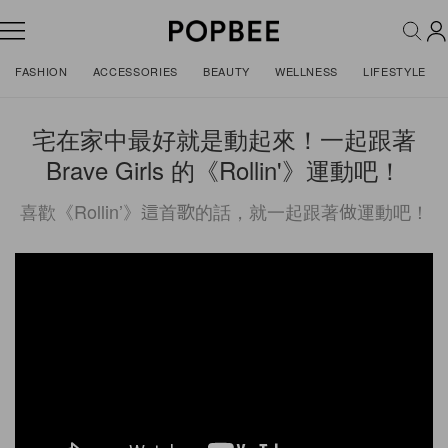
FASHION
ACCESSORIES
BEAUTY
WELLNESS
LIFESTYLE
宅在家中最好就是動起來！一起跟著
Brave Girls 的《Rollin'》運動吧！
喜歡《Rollin’》這首歌的話，就一起跟著做運動吧！