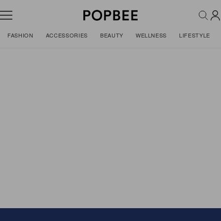
FASHION
ACCESSORIES
BEAUTY
WELLNESS
LIFESTYLE
Features