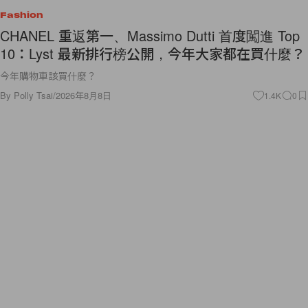
Fashion
CHANEL 重返第一、Massimo Dutti 首度闖進 Top
10：Lyst 最新排行榜公開，今年大家都在買什麼？
今年購物車該買什麼？
By
Polly Tsai
/
2026年8月8日
1.4K
0