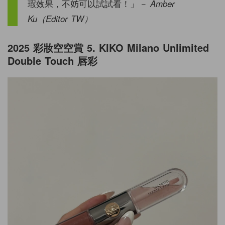
瑕效果，不妨可以試試看！」
－ Amber
Ku（Editor TW）
2025 彩妝空空賞 5. KIKO Milano Unlimited
Double Touch 唇彩