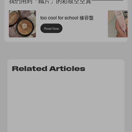
我們用到「鐵片」的彩妝空空賞
too cool for school 修容盤
Read Now
Related Articles