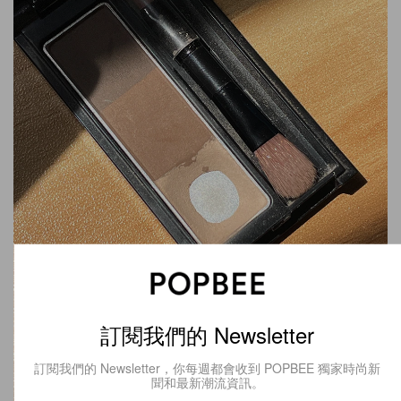
訂閱我們的 Newsletter
訂閱我們的 Newsletter，你每週都會收到 POPBEE 獨家時尚新
聞和最新潮流資訊。