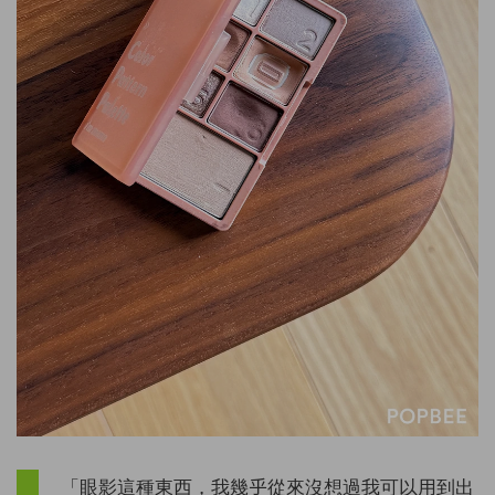
「眼影這種東西，我幾乎從來沒想過我可以用到出