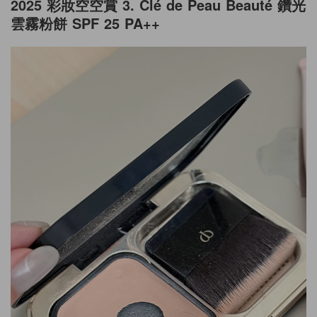
2025 彩妝空空賞 3. Clé de Peau Beauté 鑽光
雲霧粉餅 SPF 25 PA++