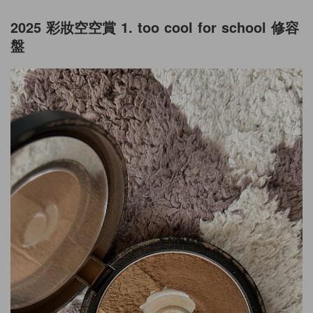
2025 彩妝空空賞 1. too cool for school 修容
盤