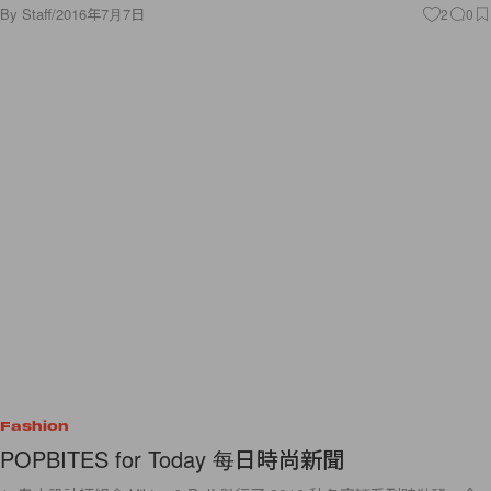
By
Staff
/
2016年7月7日
2
0
Fashion
POPBITES for Today 每日時尚新聞