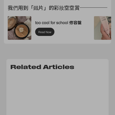
我們用到「鐵片」的彩妝空空賞
too cool for school 修容盤
Read Now
Related Articles