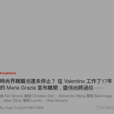
Fashion
時尚界離職潮還未停止？ 在 Valentino 工作了17年
的 Maria Grazia 宣布離開，盛傳她將過檔⋯⋯
繼 Raf Simons 離開 Christian Dior， Alexander Wang 離開 Balenciaga
，Alber Elbaz 離開 Lanvin ，Hedi Slimane
By
Angel Fong
/
2016年7月8日
12
0