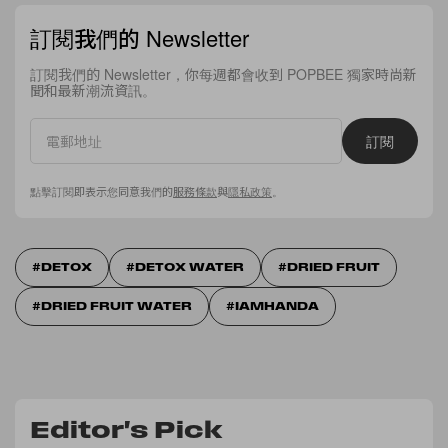
訂閱我們的 Newsletter
訂閱我們的 Newsletter，你每週都會收到 POPBEE 獨家時尚新
聞和最新潮流資訊。
訂閱
點擊訂閱即表示您同意我們的
服務條款
與
隱私政策
。
DETOX
DETOX WATER
DRIED FRUIT
DRIED FRUIT WATER
IAMHANDA
Editor's Pick