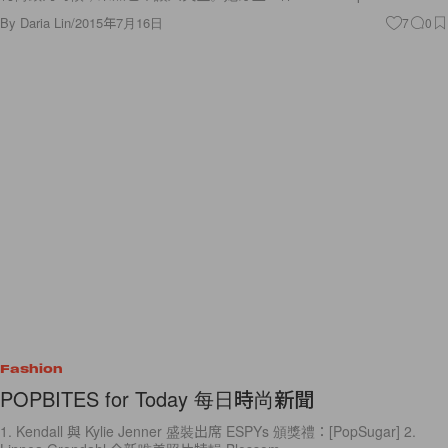
By
Daria Lin
/
2015年7月16日
7
0
Fashion
POPBITES for Today 每日時尚新聞
1. Kendall 與 Kylie Jenner 盛裝出席 ESPYs 頒獎禮：[PopSugar] 2.