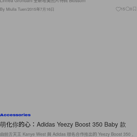
Linnea Grondahl 全新唯美照片特輯 Blossom
By
Miulla Tuen
/
2015年7月16日
15
0
Accessories
萌化你的心：Adidas Yeezy Boost 350 Baby 款
由饒舌天王 Kanye West 與 Adidas 聯名合作推出的 Yeezy Boost 350，