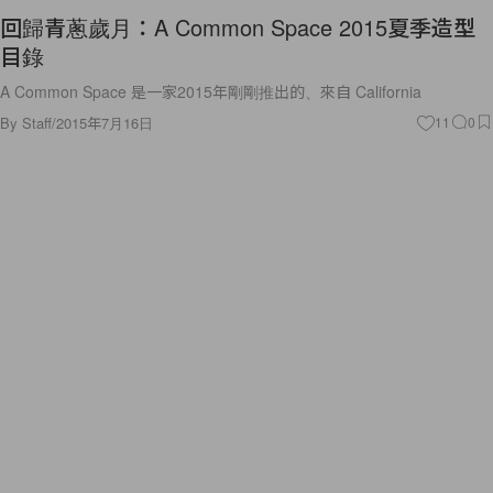
回歸青蔥歲月：A Common Space 2015夏季造型
目錄
A Common Space 是一家2015年剛剛推出的、來自 California
By
Staff
/
2015年7月16日
11
0