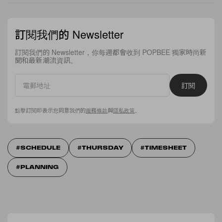
訂閱我們的 Newsletter
訂閱我們的 Newsletter，你每週都會收到 POPBEE 獨家時尚新
聞和最新潮流資訊。
訂閱
點擊訂閱即表示您同意我們的
服務條款
與
隱私政策
。
SCHEDULE
THURSDAY
TIMESHEET
PLANNING