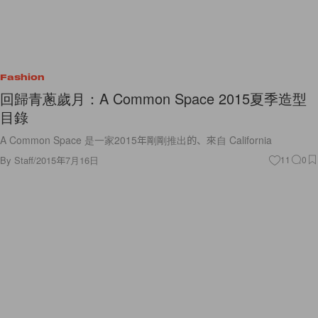
Fashion
回歸青蔥歲月：A Common Space 2015夏季造型
目錄
A Common Space 是一家2015年剛剛推出的、來自 California
By
Staff
/
2015年7月16日
11
0