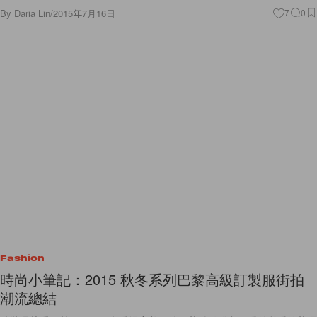
By
Daria Lin
/
2015年7月16日
7
0
Fashion
時尚小筆記：2015 秋冬系列巴黎高級訂製服街拍
潮流總結