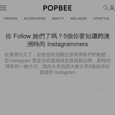
FASHION
ACCESSORIES
BEAUTY
WELLNESS
LIFESTYLE
你 Follow 她們了嗎？5個你要知道的澳
洲時尚 Instagrammers
在澳洲住久了，自然也特別關注當地博客們的動態，
而 Instagram 更是找尋靈感或是發掘新品牌、新時尚
博客的一種方式，因此今天也跟大家分享5個值得你
跟蹤的 Instagram
1 of 5