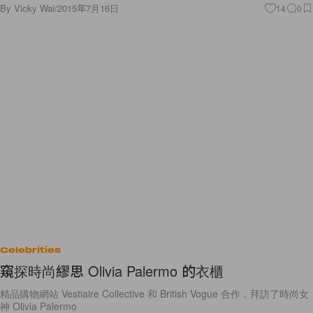
By
Vicky Wai
/
2015年7月16日
14
0
Celebrities
窺探時尚繆思 Olivia Palermo 的衣櫃
精品購物網站 Vestiaire Collective 和 British Vogue 合作，拜訪了時尚女
神 Olivia Palermo