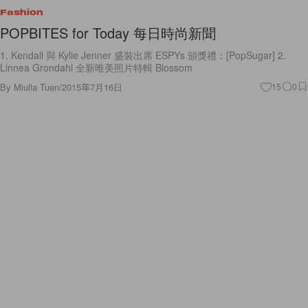
Fashion
POPBITES for Today 每日時尚新聞
1. Kendall 與 Kylie Jenner 盛裝出席 ESPYs 頒獎禮：[PopSugar] 2.
Linnea Grondahl 全新唯美照片特輯 Blossom
By
Miulla Tuen
/
2015年7月16日
15
0