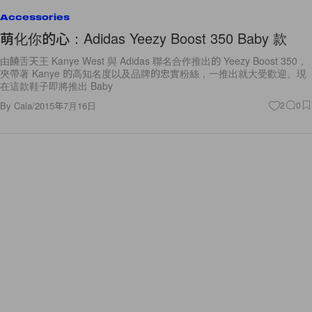
Accessories
萌化你的心：Adidas Yeezy Boost 350 Baby 款
由饒舌天王 Kanye West 與 Adidas 聯名合作推出的 Yeezy Boost 350，
夾帶著 Kanye 的高知名度以及品牌的忠實粉絲，一推出就大受歡迎。現
在這款鞋子即將推出 Baby
By
Cala
/
2015年7月16日
2
0