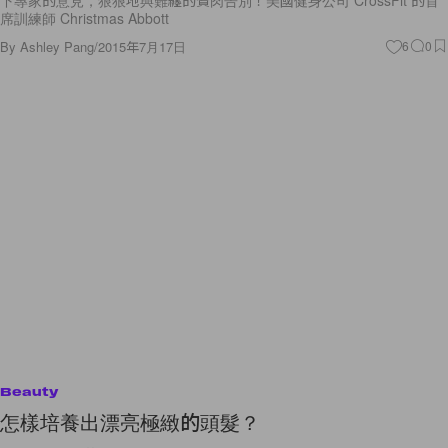
席訓練師 Christmas Abbott
By
Ashley Pang
/
2015年7月17日
6
0
Beauty
怎樣培養出漂亮極緻的頭髮？