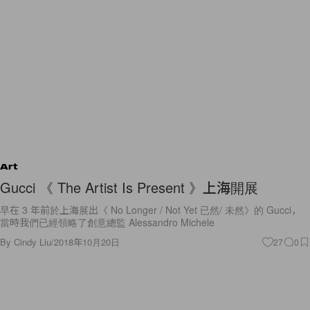
Art
Gucci 《 The Artist Is Present 》上海開展
早在 3 年前於上海展出《 No Longer / Not Yet 已然/ 未然》的 Gucci，
當時我們已經領略了創意總監 Alessandro Michele
By
Cindy Liu
/
2018年10月20日
27
0