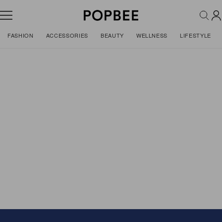
FASHION
ACCESSORIES
BEAUTY
WELLNESS
LIFESTYLE
Features