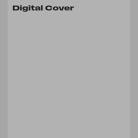
Digital Cover