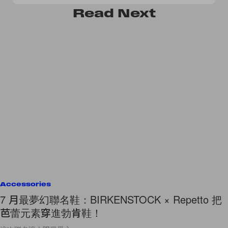
Read
Next
Accessories
7 月最夢幻聯名鞋：BIRKENSTOCK × Repetto 把
芭蕾元素穿進勃肯鞋！