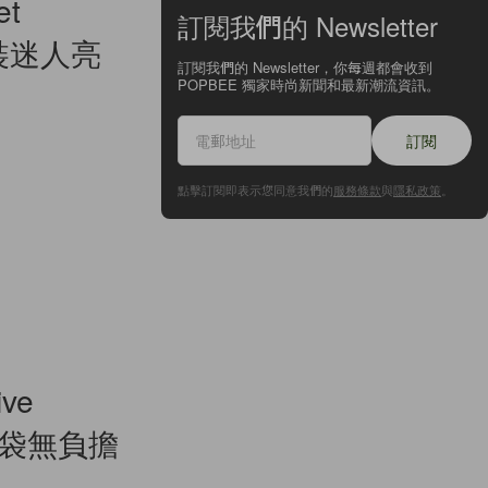
t
訂閱我們的 Newsletter
珠套裝迷人亮
訂閱我們的 Newsletter，你每週都會收到
POPBEE 獨家時尚新聞和最新潮流資訊。
訂閱
點擊訂閱即表示您同意我們的
服務條款
與
隱私政策
。
ve
手袋無負擔