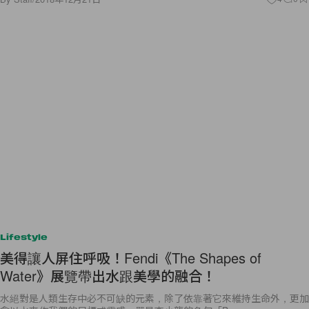
Lifestyle
美得讓人屏住呼吸！Fendi《The Shapes of
Water》展覽帶出水跟美學的融合！
水絕對是人類生存中必不可缺的元素，除了依靠著它來維持生命外，更加