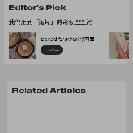
Editor's Pick
我們用到「鐵片」的彩妝空空賞
too cool for school 修容盤
Read Now
Related Articles