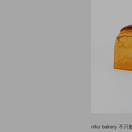
niko bakery 