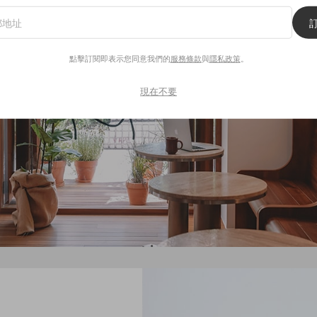
點擊訂閱即表示您同意我們的
服務條款
與
隱私政策
。
現在不要