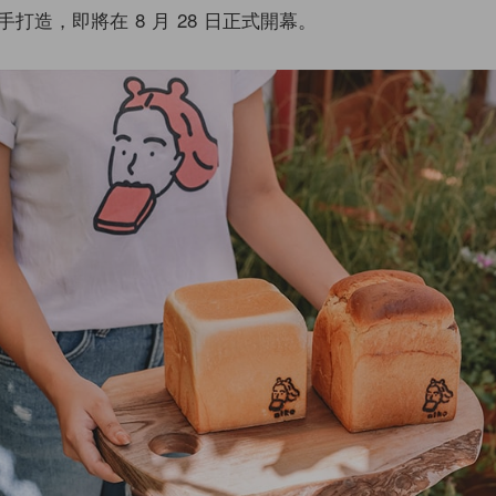
打造，即將在 8 月 28 日正式開幕。