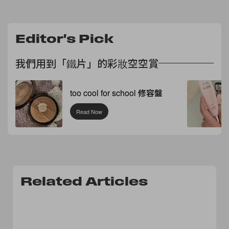
Editor's Pick
我們用到「鐵片」的彩妝空空賞
too cool for school 修容盤
Read Now
Related Articles