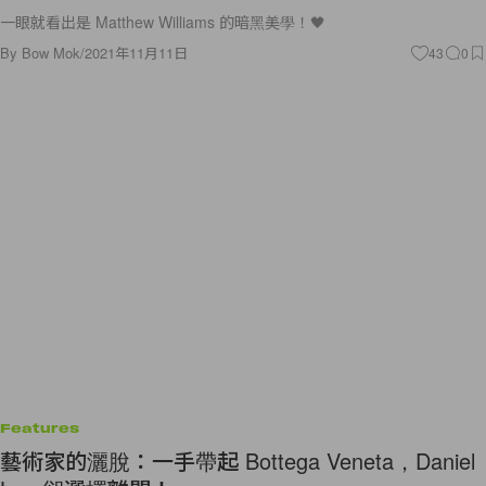
一眼就看出是 Matthew Williams 的暗黑美學！🖤
By
Bow Mok
/
2021年11月11日
43
0
Features
藝術家的灑脫：一手帶起 Bottega Veneta，Daniel