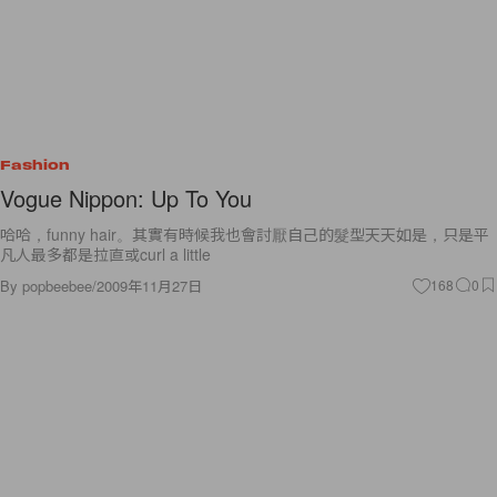
Fashion
Vogue Nippon: Up To You
哈哈，funny hair。其實有時候我也會討厭自己的髮型天天如是，只是平
凡人最多都是拉直或curl a little
By
popbeebee
/
2009年11月27日
168
0