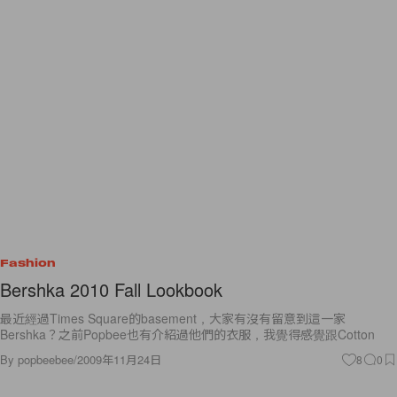
Fashion
Bershka 2010 Fall Lookbook
最近經過Times Square的basement，大家有沒有留意到這一家
Bershka？之前Popbee也有介紹過他們的衣服，我覺得感覺跟Cotton
By
popbeebee
/
2009年11月24日
8
0