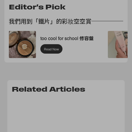
Editor's Pick
我們用到「鐵片」的彩妝空空賞
too cool for school 修容盤
Read Now
Related Articles