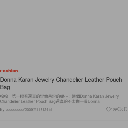
Fashion
Donna Karan Jewelry Chandelier Leather Pouch
Bag
哈哈，第一眼看還真的蠻像吊燈的呢～！這個Donna Karan Jewelry
Chandelier Leather Pouch Bag還真的不太像一貫Donna
By
popbeebee
/
2009年11月24日
109
0