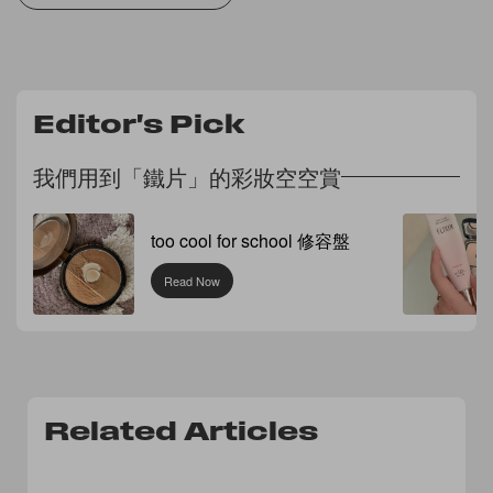
Editor's Pick
我們用到「鐵片」的彩妝空空賞
too cool for school 修容盤
Read Now
Related Articles