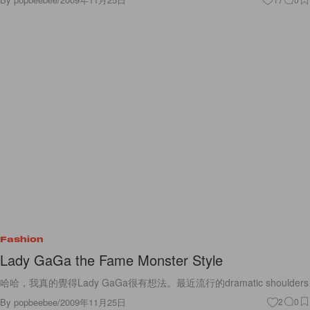
Fashion
Lady GaGa the Fame Monster Style
哈哈，我真的覺得Lady GaGa很有想法。最近流行的dramatic shoulders
By
popbeebee
/
2009年11月25日
2
0