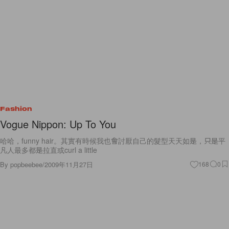
Fashion
Vogue Nippon: Up To You
哈哈，funny hair。其實有時候我也會討厭自己的髮型天天如是，只是平
凡人最多都是拉直或curl a little
By
popbeebee
/
2009年11月27日
168
0