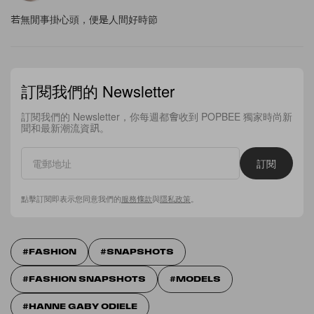
若無閒事掛心頭，便是人間好時節
訂閱我們的 Newsletter
訂閱我們的 Newsletter，你每週都會收到 POPBEE 獨家時尚新
聞和最新潮流資訊。
訂閱
點擊訂閱即表示您同意我們的
服務條款
與
隱私政策
。
FASHION
SNAPSHOTS
FASHION SNAPSHOTS
MODELS
HANNE GABY ODIELE