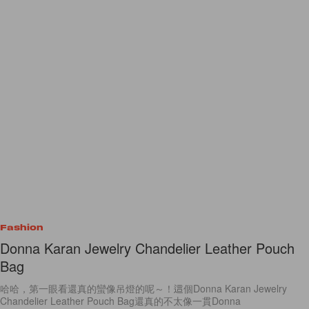
Fashion
Donna Karan Jewelry Chandelier Leather Pouch
Bag
哈哈，第一眼看還真的蠻像吊燈的呢～！這個Donna Karan Jewelry
Chandelier Leather Pouch Bag還真的不太像一貫Donna