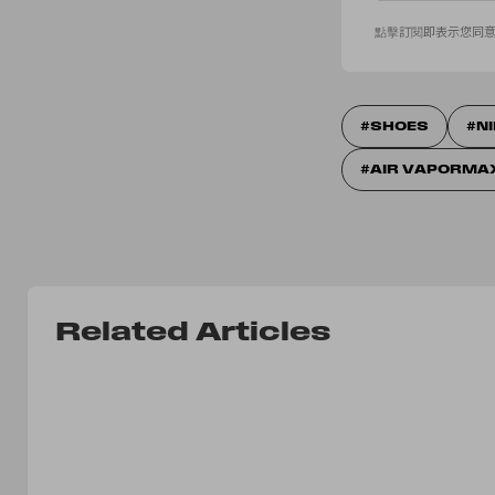
點擊訂閱即表示您同
SHOES
N
AIR VAPORMA
Related Articles