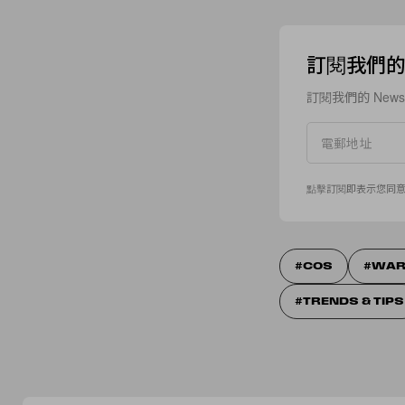
訂閱我們的 N
訂閱我們的 New
點擊訂閱即表示您同
COS
WAR
TRENDS & TIPS