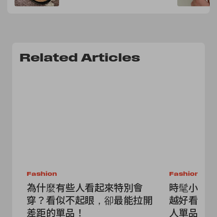
Related Articles
Fashion
Fashion
為什麼有些人看起來特別會
時髦小技
穿？看似不起眼，卻最能拉開
越好看？
差距的單品！
人單品就