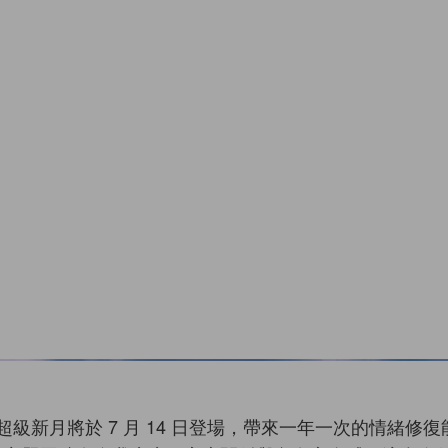
座超級新月將於 7 月 14 日登場，帶來一年一次的情緒修