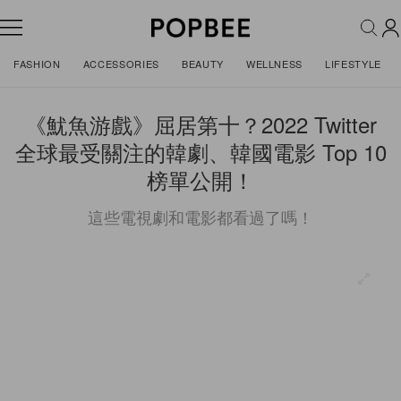
FASHION
ACCESSORIES
BEAUTY
WELLNESS
LIFESTYLE
《魷魚游戲》屈居第十？2022 Twitter
全球最受關注的韓劇、韓國電影 Top 10
榜單公開！
這些電視劇和電影都看過了嗎！