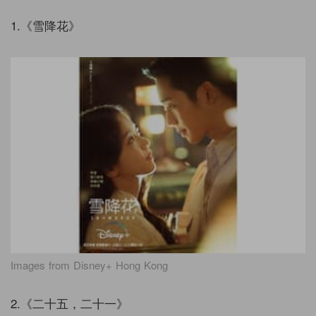
1.《雪降花》
Images from Disney+ Hong Kong
2.《二十五，二十一》