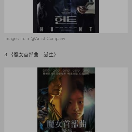
Images from @Artist Company
3.《魔女首部曲：誕生》