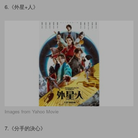
6.《外星+人》
Images from Yahoo Movie
7.《分手的決心》