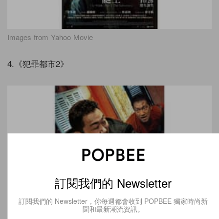
Images from Yahoo Movie
4.《犯罪都市2》
訂閱我們的 Newsletter
訂閱我們的 Newsletter，你每週都會收到 POPBEE 獨家時尚新
聞和最新潮流資訊。