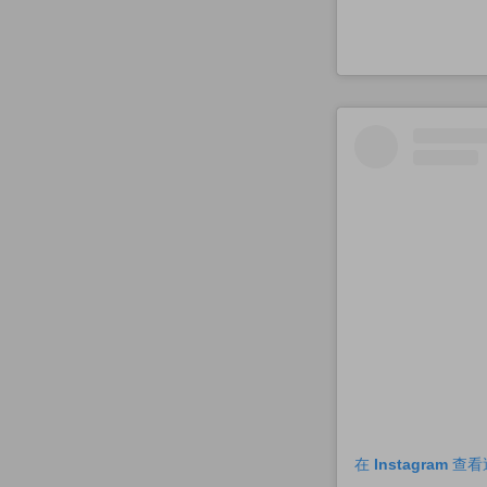
在 Instagram 