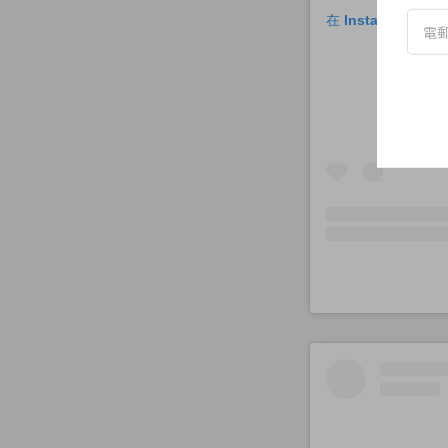
在 Instagram 