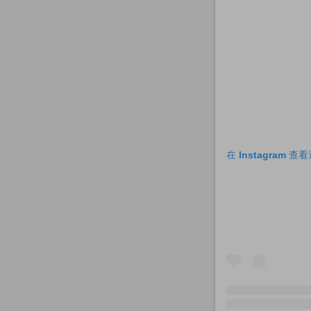
在 Instagram 