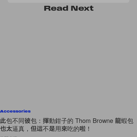
Read
Next
Accessories
此包不同彼包：揮動鉗子的 Thom Browne 龍蝦包
也太逼真，但這不是用來吃的啦！