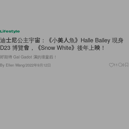
Lifestyle
迪士尼公主宇宙：《小美人魚》Halle Bailey 現身
D23 博覽會，《Snow White》後年上映！
好期待 Gal Gadot 演的壞皇后！
By
Ellen Wang
/
2022年9月12日
11
0