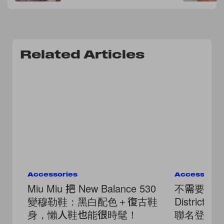
Related Articles
Accessories
Accessorie
Miu Miu 把 New Balance 530
不需要很
變穆勒鞋：黑白配色＋復古鞋
District Vi
身，懶人鞋也能很時髦！
聯名登場