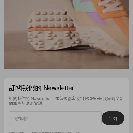
訂閱我們的 Newsletter
訂閱我們的 Newsletter，你每週都會收到 POPBEE 獨家時尚新
聞和最新潮流資訊。
訂閱