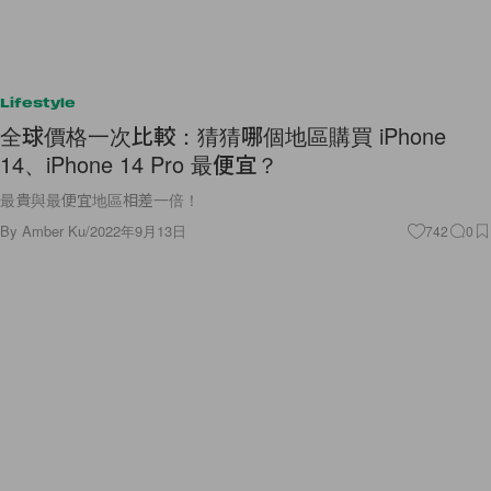
Lifestyle
全球價格一次比較：猜猜哪個地區購買 iPhone
14、iPhone 14 Pro 最便宜？
最貴與最便宜地區相差一倍！
By
Amber Ku
/
2022年9月13日
742
0