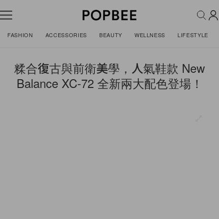
FASHION
ACCESSORIES
BEAUTY
WELLNESS
LIFESTYLE
糅合復古與前衛美學，人氣鞋款 New
Balance XC-72 全新兩大配色登場！