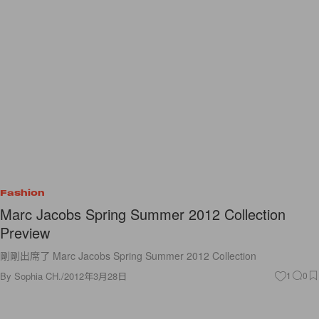
Fashion
Marc Jacobs Spring Summer 2012 Collection
Preview
剛剛出席了 Marc Jacobs Spring Summer 2012 Collection
By
Sophia CH.
/
2012年3月28日
1
0