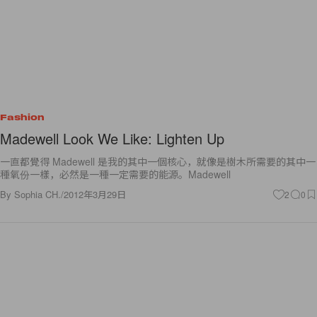
Fashion
Madewell Look We Like: Lighten Up
一直都覺得 Madewell 是我的其中一個核心，就像是樹木所需要的其中一
種氧份一樣，必然是一種一定需要的能源。Madewell
By
Sophia CH.
/
2012年3月29日
2
0