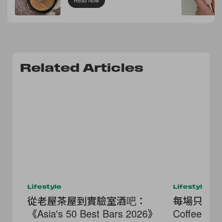
Read Now
Related Articles
Lifestyle
Lifestyle
從老屋茶屋到實驗室酒吧：
每場只開放 
《Asia's 50 Best Bars 2026》
Coffee 