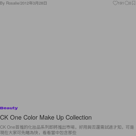
By
Rosalie
/
2012年3月28日
191
0
Beauty
CK One Color Make Up Collection
CK One首推的化妝品系列即將推出市場，好用與否還需試過才知，可是
現在大家可先睹為快，看看當中包含那些