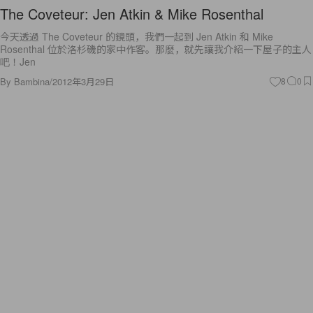
The Coveteur: Jen Atkin & Mike Rosenthal
今天透過 The Coveteur 的鏡頭，我們一起到 Jen Atkin 和 Mike
Rosenthal 位於洛杉磯的家中作客。那麼，就先讓我介紹一下屋子的主人
吧！Jen
By
Bambina
/
2012年3月29日
8
0