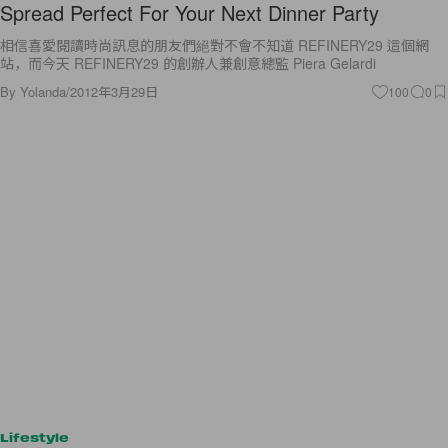
Spread Perfect For Your Next Dinner Party
相信喜愛閱讀時尚訊息的朋友們絕對不會不知道 REFINERY29 這個網
站，而今天 REFINERY29 的創辦人兼創意總監 Piera Gelardi
By
Yolanda
/
2012年3月29日
100
0
Lifestyle