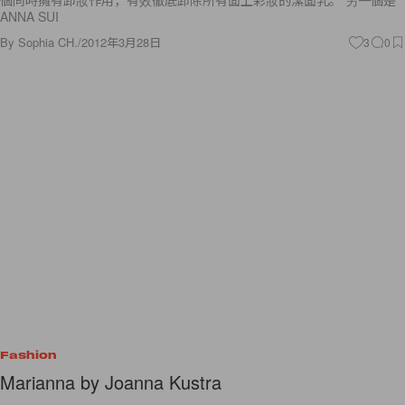
個同時擁有卸妝作用，有效徹底卸除所有面上彩妝的潔面乳。 另一個是
ANNA SUI
By
Sophia CH.
/
2012年3月28日
3
0
Fashion
Marianna by Joanna Kustra