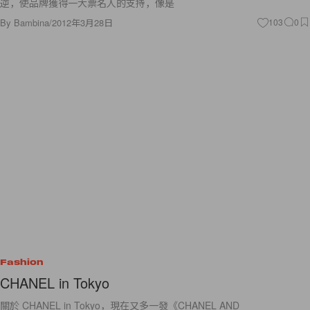
逆，使品牌獲得一大票名人的支持，像是
By
Bambina
/
2012年3月28日
103
0
Fashion
CHANEL in Tokyo
關於 CHANEL in Tokyo，現在又多一發《CHANEL AND