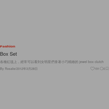
Fashion
Box Set
各種紅毯上，經常可以看到女明星們拿著小巧精緻的 jewel box clutch
By
Rosalie
/
2012年3月28日
191
0