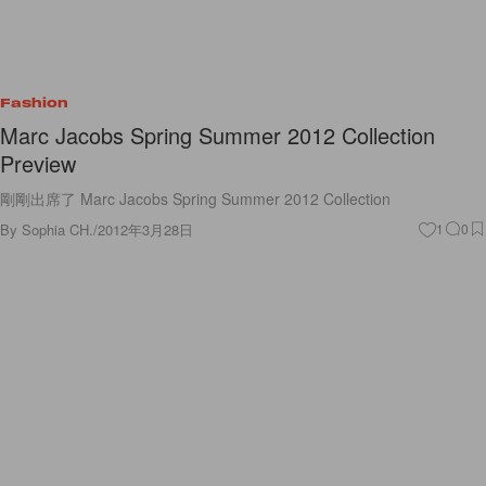
Fashion
Marc Jacobs Spring Summer 2012 Collection
Preview
剛剛出席了 Marc Jacobs Spring Summer 2012 Collection
By
Sophia CH.
/
2012年3月28日
1
0