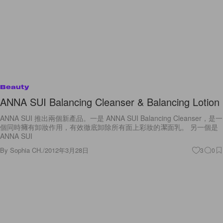
Beauty
ANNA SUI Balancing Cleanser & Balancing Lotion
ANNA SUI 推出兩個新產品。一是 ANNA SUI Balancing Cleanser，是一
個同時擁有卸妝作用，有效徹底卸除所有面上彩妝的潔面乳。 另一個是
ANNA SUI
By
Sophia CH.
/
2012年3月28日
3
0