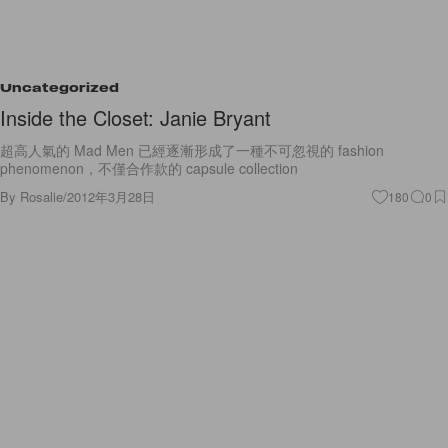
Uncategorized
Inside the Closet: Janie Bryant
超高人氣的 Mad Men 已經逐漸形成了一種不可忽視的 fashion
phenomenon，不僅合作款的 capsule collection
By
Rosalie
/
2012年3月28日
180
0