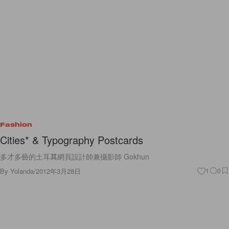
Fashion
Cities* & Typography Postcards
多才多藝的土耳其網頁設計師兼攝影師 Gokhun
By
Yolanda
/
2012年3月28日
1
0