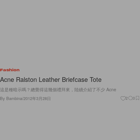
Fashion
Acne Ralston Leather Briefcase Tote
這是種暗示嗎？總覺得這幾個禮拜來，陸續介紹了不少 Acne
By
Bambina
/
2012年3月28日
2
0