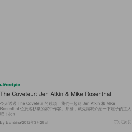
Lifestyle
The Coveteur: Jen Atkin & Mike Rosenthal
今天透過 The Coveteur 的鏡頭，我們一起到 Jen Atkin 和 Mike
Rosenthal 位於洛杉磯的家中作客。那麼，就先讓我介紹一下屋子的主人
吧！Jen
By
Bambina
/
2012年3月29日
8
0