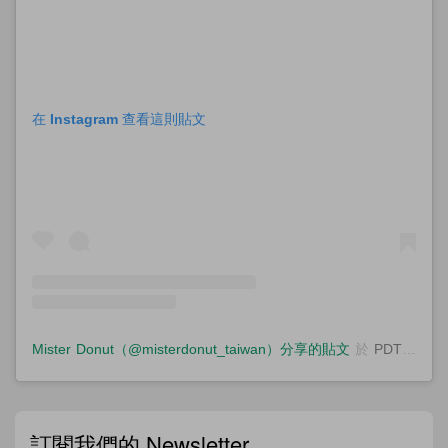
在 Instagram 查看這則貼文
Mister Donut（@misterdonut_taiwan）分享的貼文
於
PDT 2020 年 5月 月 24 日 下午 8:00
訂閱我們的 Newsletter