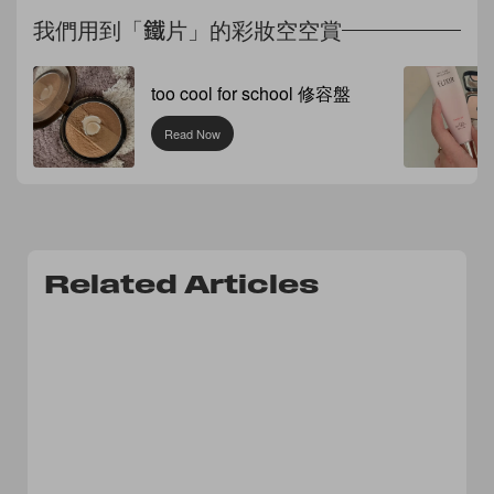
我們用到「鐵片」的彩妝空空賞
too cool for school 修容盤
Read Now
Related Articles