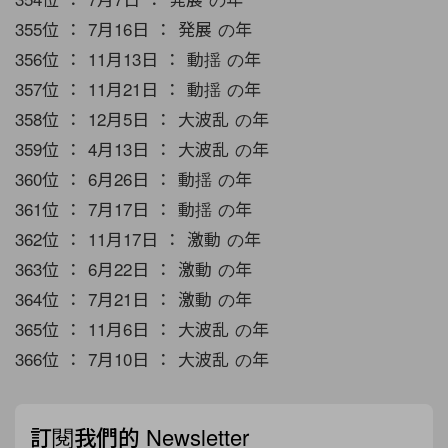
355位 ： 7月16日 ： 発展 の年
356位 ： 11月13日 ： 動揺 の年
357位 ： 11月21日 ： 動揺 の年
358位 ： 12月5日 ： 大波乱 の年
359位 ： 4月13日 ： 大波乱 の年
360位 ： 6月26日 ： 動揺 の年
361位 ： 7月17日 ： 動揺 の年
362位 ： 11月17日 ： 激動 の年
363位 ： 6月22日 ： 激動 の年
364位 ： 7月21日 ： 激動 の年
365位 ： 11月6日 ： 大波乱 の年
366位 ： 7月10日 ： 大波乱 の年
訂閱我們的 Newsletter