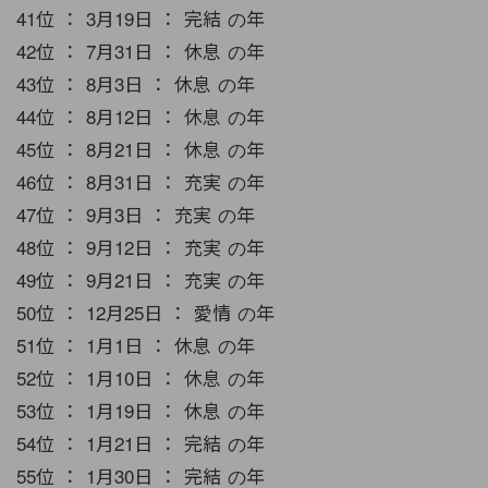
41位 ： 3月19日 ： 完結 の年
42位 ： 7月31日 ： 休息 の年
43位 ： 8月3日 ： 休息 の年
44位 ： 8月12日 ： 休息 の年
45位 ： 8月21日 ： 休息 の年
46位 ： 8月31日 ： 充実 の年
47位 ： 9月3日 ： 充実 の年
48位 ： 9月12日 ： 充実 の年
49位 ： 9月21日 ： 充実 の年
50位 ： 12月25日 ： 愛情 の年
51位 ： 1月1日 ： 休息 の年
52位 ： 1月10日 ： 休息 の年
53位 ： 1月19日 ： 休息 の年
54位 ： 1月21日 ： 完結 の年
55位 ： 1月30日 ： 完結 の年