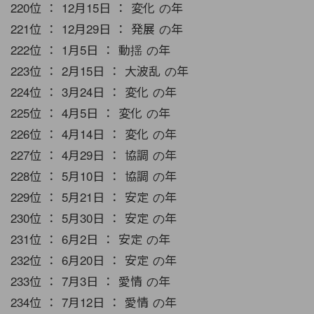
220位 ： 12月15日 ： 変化 の年
221位 ： 12月29日 ： 発展 の年
222位 ： 1月5日 ： 動揺 の年
223位 ： 2月15日 ： 大波乱 の年
224位 ： 3月24日 ： 変化 の年
225位 ： 4月5日 ： 変化 の年
226位 ： 4月14日 ： 変化 の年
227位 ： 4月29日 ： 協調 の年
228位 ： 5月10日 ： 協調 の年
229位 ： 5月21日 ： 安定 の年
230位 ： 5月30日 ： 安定 の年
231位 ： 6月2日 ： 安定 の年
232位 ： 6月20日 ： 安定 の年
233位 ： 7月3日 ： 愛情 の年
234位 ： 7月12日 ： 愛情 の年