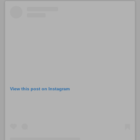
View this post on Instagram