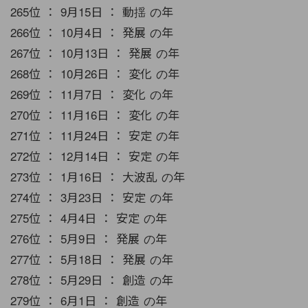
265位 ： 9月15日 ： 動揺 の年
266位 ： 10月4日 ： 発展 の年
267位 ： 10月13日 ： 発展 の年
268位 ： 10月26日 ： 変化 の年
269位 ： 11月7日 ： 変化 の年
270位 ： 11月16日 ： 変化 の年
271位 ： 11月24日 ： 安定 の年
272位 ： 12月14日 ： 安定 の年
273位 ： 1月16日 ： 大波乱 の年
274位 ： 3月23日 ： 安定 の年
275位 ： 4月4日 ： 安定 の年
276位 ： 5月9日 ： 発展 の年
277位 ： 5月18日 ： 発展 の年
278位 ： 5月29日 ： 創造 の年
279位 ： 6月1日 ： 創造 の年