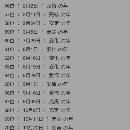
56位 ： 2月2日 ： 完結 の年
57位 ： 2月11日 ： 完結 の年
58位 ： 2月24日 ： 安定 の年
59位 ： 3月5日 ： 安定 の年
60位 ： 7月29日 ： 変化 の年
61位 ： 8月1日 ： 変化 の年
62位 ： 8月10日 ： 変化 の年
63位 ： 8月19日 ： 変化 の年
64位 ： 8月29日 ： 愛情 の年
65位 ： 9月1日 ： 愛情 の年
66位 ： 9月10日 ： 愛情 の年
67位 ： 9月30日 ： 充実 の年
68位 ： 10月2日 ： 充実 の年
69位 ： 10月11日 ： 充実 の年
70位 ： 10月20日 ： 充実 の年