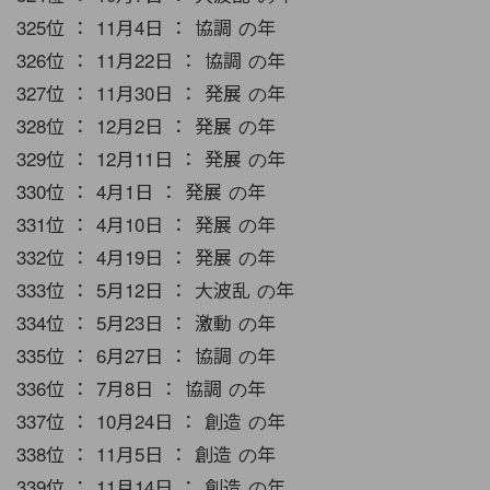
325位 ： 11月4日 ： 協調 の年
326位 ： 11月22日 ： 協調 の年
327位 ： 11月30日 ： 発展 の年
328位 ： 12月2日 ： 発展 の年
329位 ： 12月11日 ： 発展 の年
330位 ： 4月1日 ： 発展 の年
331位 ： 4月10日 ： 発展 の年
332位 ： 4月19日 ： 発展 の年
333位 ： 5月12日 ： 大波乱 の年
334位 ： 5月23日 ： 激動 の年
335位 ： 6月27日 ： 協調 の年
336位 ： 7月8日 ： 協調 の年
337位 ： 10月24日 ： 創造 の年
338位 ： 11月5日 ： 創造 の年
339位 ： 11月14日 ： 創造 の年