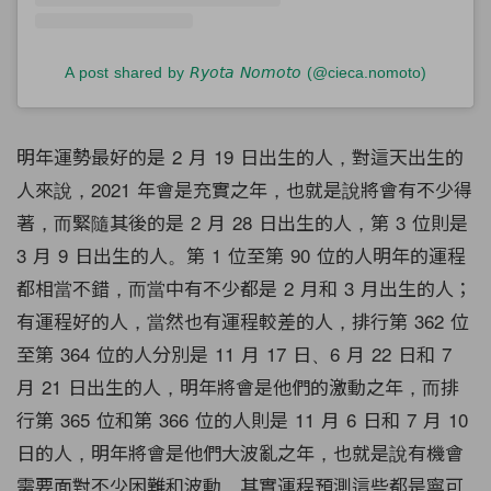
A post shared by 𝘙𝘺𝘰𝘵𝘢 𝘕𝘰𝘮𝘰𝘵𝘰 (@cieca.nomoto)
明年運勢最好的是 2 月 19 日出生的人，對這天出生的
人來說，2021 年會是充實之年，也就是說將會有不少得
著，而緊隨其後的是 2 月 28 日出生的人，第 3 位則是
3 月 9 日出生的人。第 1 位至第 90 位的人明年的運程
都相當不錯，而當中有不少都是 2 月和 3 月出生的人；
有運程好的人，當然也有運程較差的人，排行第 362 位
至第 364 位的人分別是 11 月 17 日、6 月 22 日和 7
月 21 日出生的人，明年將會是他們的激動之年，而排
行第 365 位和第 366 位的人則是 11 月 6 日和 7 月 10
日的人，明年將會是他們大波亂之年，也就是說有機會
需要面對不少困難和波動。其實運程預測這些都是寧可