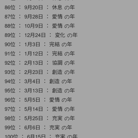
86位 ： 9月20日 ： 休息 の年
87位 ： 9月28日 ： 愛情 の年
88位 ： 10月9日 ： 愛情 の年
89位 ： 12月24日 ： 変化 の年
90位 ： 1月3日 ： 完結 の年
91位 ： 1月12日 ： 完結 の年
92位 ： 2月13日 ： 協調 の年
93位 ： 2月23日 ： 創造 の年
94位 ： 3月4日 ： 創造 の年
95位 ： 3月13日 ： 創造 の年
96位 ： 5月5日 ： 愛情 の年
97位 ： 5月14日 ： 愛情 の年
98位 ： 5月25日 ： 充実 の年
99位 ： 6月6日 ： 充実 の年
100位 ： 6月15日 ： 充実 の年