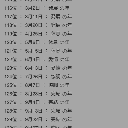
116位 ： 3月2日 ： 発展 の年
117位 ： 3月11日 ： 発展 の年
118位 ： 3月20日 ： 発展 の年
119位 ： 4月25日 ： 休息 の年
120位 ： 5月6日 ： 休息 の年
121位 ： 5月15日 ： 休息 の年
122位 ： 6月4日 ： 愛情 の年
123位 ： 6月13日 ： 愛情 の年
124位 ： 7月26日 ： 協調 の年
125位 ： 8月7日 ： 協調 の年
126位 ： 8月23日 ： 完結 の年
127位 ： 9月4日 ： 完結 の年
128位 ： 9月13日 ： 完結 の年
129位 ： 9月22日 ： 完結 の年
130位 ： 9月27日 ： 変化 の年