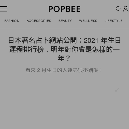
FASHION
ACCESSORIES
BEAUTY
WELLNESS
LIFESTYLE
日本著名占卜網站公開：2021 年生日
運程排行榜，明年對你會是怎樣的一
年？
看來 2 月生日的人運勢很不錯呢！