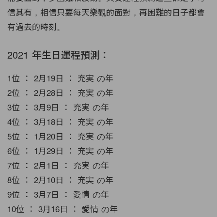
信其有，相信只要每天樂觀的面對，再困難的日子都會
有過去的時刻。
2021 年生日運程預測：
1位 ： 2月19日 ： 充実 の年
2位 ： 2月28日 ： 充実 の年
3位 ： 3月9日 ： 充実 の年
4位 ： 3月18日 ： 充実 の年
5位 ： 1月20日 ： 充実 の年
6位 ： 1月29日 ： 充実 の年
7位 ： 2月1日 ： 充実 の年
8位 ： 2月10日 ： 充実 の年
9位 ： 3月7日 ： 愛情 の年
10位 ： 3月16日 ： 愛情 の年