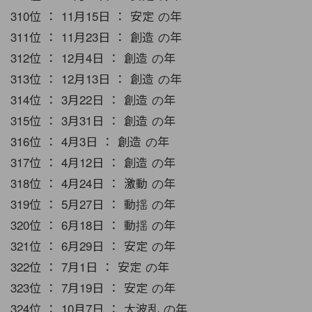
310位 ： 11月15日 ： 安定 の年
311位 ： 11月23日 ： 創造 の年
312位 ： 12月4日 ： 創造 の年
313位 ： 12月13日 ： 創造 の年
314位 ： 3月22日 ： 創造 の年
315位 ： 3月31日 ： 創造 の年
316位 ： 4月3日 ： 創造 の年
317位 ： 4月12日 ： 創造 の年
318位 ： 4月24日 ： 激動 の年
319位 ： 5月27日 ： 動揺 の年
320位 ： 6月18日 ： 動揺 の年
321位 ： 6月29日 ： 安定 の年
322位 ： 7月1日 ： 安定 の年
323位 ： 7月19日 ： 安定 の年
324位 ： 10月7日 ： 大波乱 の年