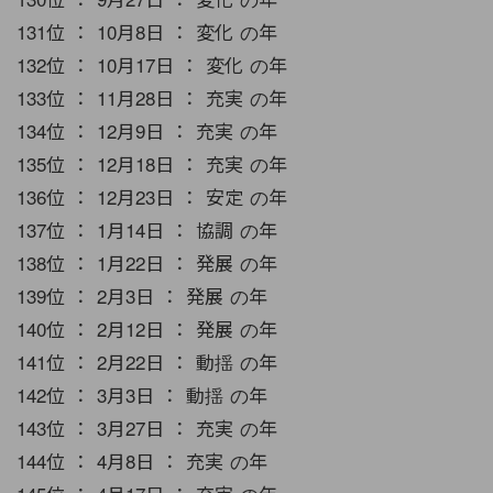
131位 ： 10月8日 ： 変化 の年
132位 ： 10月17日 ： 変化 の年
133位 ： 11月28日 ： 充実 の年
134位 ： 12月9日 ： 充実 の年
135位 ： 12月18日 ： 充実 の年
136位 ： 12月23日 ： 安定 の年
137位 ： 1月14日 ： 協調 の年
138位 ： 1月22日 ： 発展 の年
139位 ： 2月3日 ： 発展 の年
140位 ： 2月12日 ： 発展 の年
141位 ： 2月22日 ： 動揺 の年
142位 ： 3月3日 ： 動揺 の年
143位 ： 3月27日 ： 充実 の年
144位 ： 4月8日 ： 充実 の年