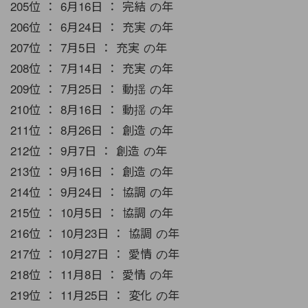
205位 ： 6月16日 ： 完結 の年
206位 ： 6月24日 ： 充実 の年
207位 ： 7月5日 ： 充実 の年
208位 ： 7月14日 ： 充実 の年
209位 ： 7月25日 ： 動揺 の年
210位 ： 8月16日 ： 動揺 の年
211位 ： 8月26日 ： 創造 の年
212位 ： 9月7日 ： 創造 の年
213位 ： 9月16日 ： 創造 の年
214位 ： 9月24日 ： 協調 の年
215位 ： 10月5日 ： 協調 の年
216位 ： 10月23日 ： 協調 の年
217位 ： 10月27日 ： 愛情 の年
218位 ： 11月8日 ： 愛情 の年
219位 ： 11月25日 ： 変化 の年