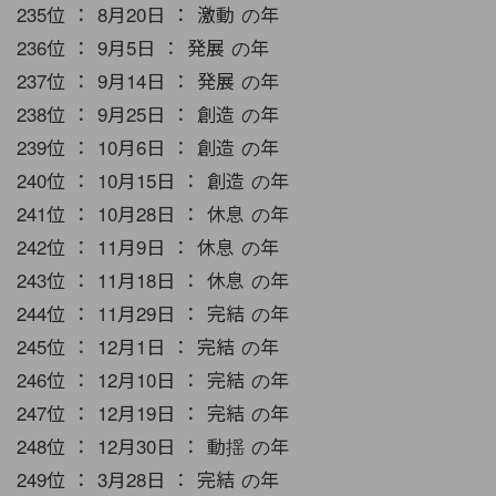
235位 ： 8月20日 ： 激動 の年
236位 ： 9月5日 ： 発展 の年
237位 ： 9月14日 ： 発展 の年
238位 ： 9月25日 ： 創造 の年
239位 ： 10月6日 ： 創造 の年
240位 ： 10月15日 ： 創造 の年
241位 ： 10月28日 ： 休息 の年
242位 ： 11月9日 ： 休息 の年
243位 ： 11月18日 ： 休息 の年
244位 ： 11月29日 ： 完結 の年
245位 ： 12月1日 ： 完結 の年
246位 ： 12月10日 ： 完結 の年
247位 ： 12月19日 ： 完結 の年
248位 ： 12月30日 ： 動揺 の年
249位 ： 3月28日 ： 完結 の年