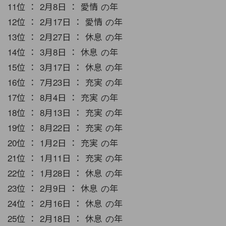
11位 ： 2月8日 ： 愛情 の年
12位 ： 2月17日 ： 愛情 の年
13位 ： 2月27日 ： 休息 の年
14位 ： 3月8日 ： 休息 の年
15位 ： 3月17日 ： 休息 の年
16位 ： 7月23日 ： 充実 の年
17位 ： 8月4日 ： 充実 の年
18位 ： 8月13日 ： 充実 の年
19位 ： 8月22日 ： 充実 の年
20位 ： 1月2日 ： 充実 の年
21位 ： 1月11日 ： 充実 の年
22位 ： 1月28日 ： 休息 の年
23位 ： 2月9日 ： 休息 の年
24位 ： 2月16日 ： 休息 の年
25位 ： 2月18日 ： 休息 の年