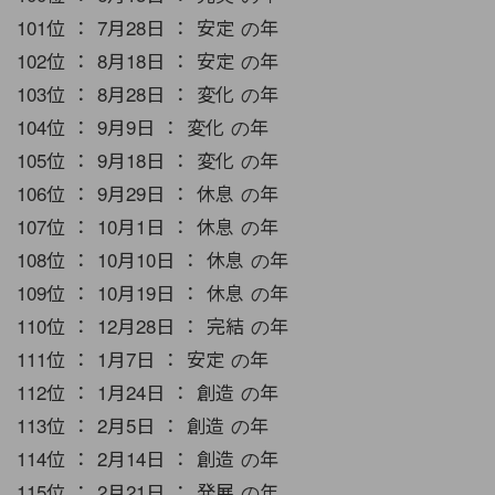
101位 ： 7月28日 ： 安定 の年
102位 ： 8月18日 ： 安定 の年
103位 ： 8月28日 ： 変化 の年
104位 ： 9月9日 ： 変化 の年
105位 ： 9月18日 ： 変化 の年
106位 ： 9月29日 ： 休息 の年
107位 ： 10月1日 ： 休息 の年
108位 ： 10月10日 ： 休息 の年
109位 ： 10月19日 ： 休息 の年
110位 ： 12月28日 ： 完結 の年
111位 ： 1月7日 ： 安定 の年
112位 ： 1月24日 ： 創造 の年
113位 ： 2月5日 ： 創造 の年
114位 ： 2月14日 ： 創造 の年
115位 ： 2月21日 ： 発展 の年