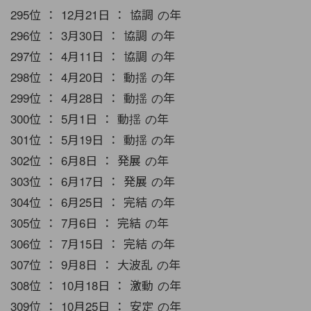
295位 ： 12月21日 ： 協調 の年
296位 ： 3月30日 ： 協調 の年
297位 ： 4月11日 ： 協調 の年
298位 ： 4月20日 ： 動揺 の年
299位 ： 4月28日 ： 動揺 の年
300位 ： 5月1日 ： 動揺 の年
301位 ： 5月19日 ： 動揺 の年
302位 ： 6月8日 ： 発展 の年
303位 ： 6月17日 ： 発展 の年
304位 ： 6月25日 ： 完結 の年
305位 ： 7月6日 ： 完結 の年
306位 ： 7月15日 ： 完結 の年
307位 ： 9月8日 ： 大波乱 の年
308位 ： 10月18日 ： 激動 の年
309位 ： 10月25日 ： 安定 の年