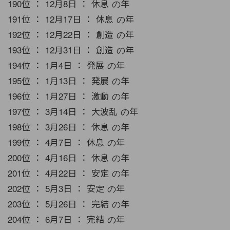
190位 ： 12月8日 ： 休息 の年
191位 ： 12月17日 ： 休息 の年
192位 ： 12月22日 ： 創造 の年
193位 ： 12月31日 ： 創造 の年
194位 ： 1月4日 ： 発展 の年
195位 ： 1月13日 ： 発展 の年
196位 ： 1月27日 ： 激動 の年
197位 ： 3月14日 ： 大波乱 の年
198位 ： 3月26日 ： 休息 の年
199位 ： 4月7日 ： 休息 の年
200位 ： 4月16日 ： 休息 の年
201位 ： 4月22日 ： 安定 の年
202位 ： 5月3日 ： 安定 の年
203位 ： 5月26日 ： 完結 の年
204位 ： 6月7日 ： 完結 の年