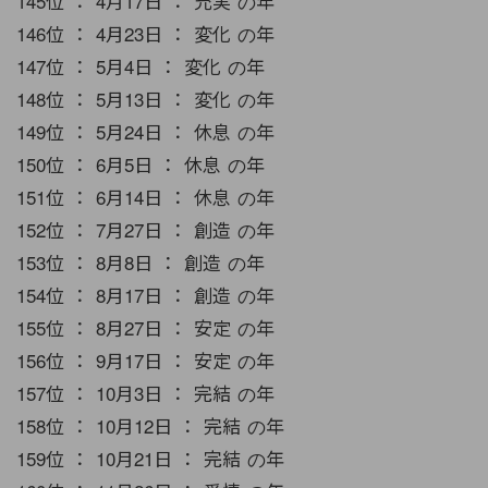
145位 ： 4月17日 ： 充実 の年
146位 ： 4月23日 ： 変化 の年
147位 ： 5月4日 ： 変化 の年
148位 ： 5月13日 ： 変化 の年
149位 ： 5月24日 ： 休息 の年
150位 ： 6月5日 ： 休息 の年
151位 ： 6月14日 ： 休息 の年
152位 ： 7月27日 ： 創造 の年
153位 ： 8月8日 ： 創造 の年
154位 ： 8月17日 ： 創造 の年
155位 ： 8月27日 ： 安定 の年
156位 ： 9月17日 ： 安定 の年
157位 ： 10月3日 ： 完結 の年
158位 ： 10月12日 ： 完結 の年
159位 ： 10月21日 ： 完結 の年