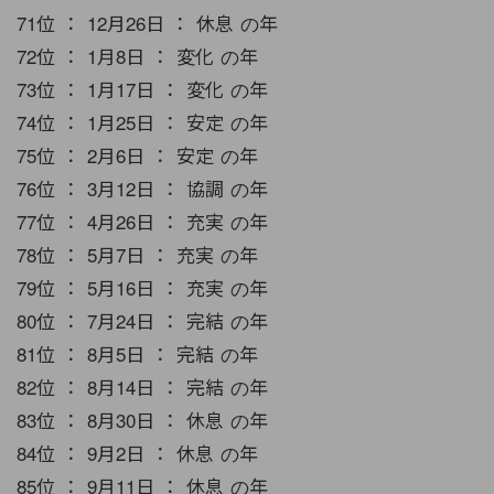
71位 ： 12月26日 ： 休息 の年
72位 ： 1月8日 ： 変化 の年
73位 ： 1月17日 ： 変化 の年
74位 ： 1月25日 ： 安定 の年
75位 ： 2月6日 ： 安定 の年
76位 ： 3月12日 ： 協調 の年
77位 ： 4月26日 ： 充実 の年
78位 ： 5月7日 ： 充実 の年
79位 ： 5月16日 ： 充実 の年
80位 ： 7月24日 ： 完結 の年
81位 ： 8月5日 ： 完結 の年
82位 ： 8月14日 ： 完結 の年
83位 ： 8月30日 ： 休息 の年
84位 ： 9月2日 ： 休息 の年
85位 ： 9月11日 ： 休息 の年