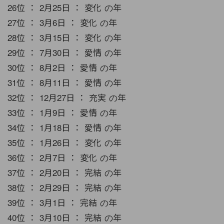
26位 ： 2月25日 ： 変化 の年
27位 ： 3月6日 ： 変化 の年
28位 ： 3月15日 ： 変化 の年
29位 ： 7月30日 ： 愛情 の年
30位 ： 8月2日 ： 愛情 の年
31位 ： 8月11日 ： 愛情 の年
32位 ： 12月27日 ： 充実 の年
33位 ： 1月9日 ： 愛情 の年
34位 ： 1月18日 ： 愛情 の年
35位 ： 1月26日 ： 変化 の年
36位 ： 2月7日 ： 変化 の年
37位 ： 2月20日 ： 完結 の年
38位 ： 2月29日 ： 完結 の年
39位 ： 3月1日 ： 完結 の年
40位 ： 3月10日 ： 完結 の年