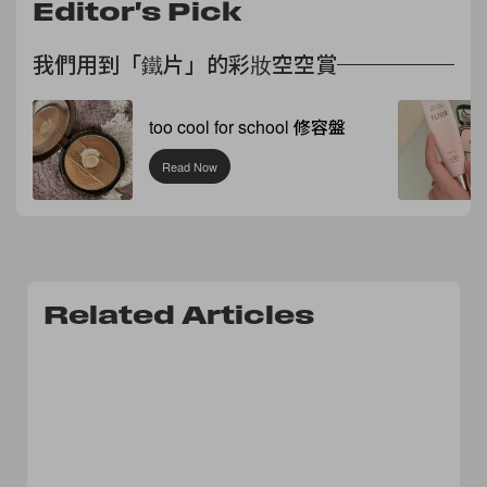
Editor's Pick
我們用到「鐵片」的彩妝空空賞
too cool for school 修容盤
Read Now
Related Articles