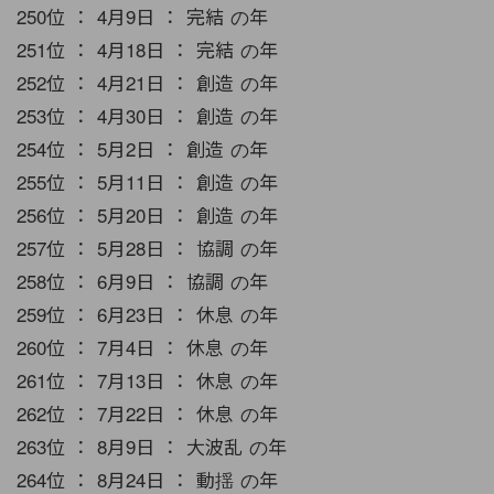
250位 ： 4月9日 ： 完結 の年
251位 ： 4月18日 ： 完結 の年
252位 ： 4月21日 ： 創造 の年
253位 ： 4月30日 ： 創造 の年
254位 ： 5月2日 ： 創造 の年
255位 ： 5月11日 ： 創造 の年
256位 ： 5月20日 ： 創造 の年
257位 ： 5月28日 ： 協調 の年
258位 ： 6月9日 ： 協調 の年
259位 ： 6月23日 ： 休息 の年
260位 ： 7月4日 ： 休息 の年
261位 ： 7月13日 ： 休息 の年
262位 ： 7月22日 ： 休息 の年
263位 ： 8月9日 ： 大波乱 の年
264位 ： 8月24日 ： 動揺 の年