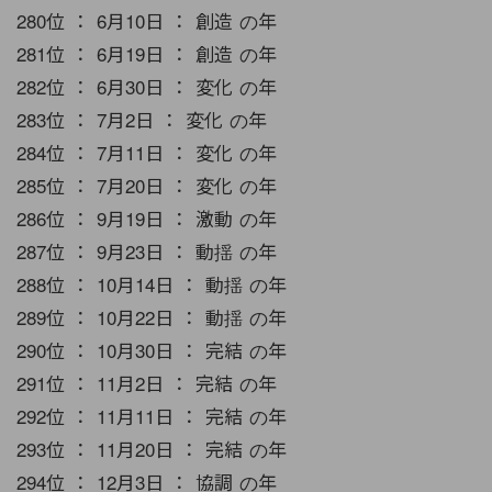
280位 ： 6月10日 ： 創造 の年
281位 ： 6月19日 ： 創造 の年
282位 ： 6月30日 ： 変化 の年
283位 ： 7月2日 ： 変化 の年
284位 ： 7月11日 ： 変化 の年
285位 ： 7月20日 ： 変化 の年
286位 ： 9月19日 ： 激動 の年
287位 ： 9月23日 ： 動揺 の年
288位 ： 10月14日 ： 動揺 の年
289位 ： 10月22日 ： 動揺 の年
290位 ： 10月30日 ： 完結 の年
291位 ： 11月2日 ： 完結 の年
292位 ： 11月11日 ： 完結 の年
293位 ： 11月20日 ： 完結 の年
294位 ： 12月3日 ： 協調 の年