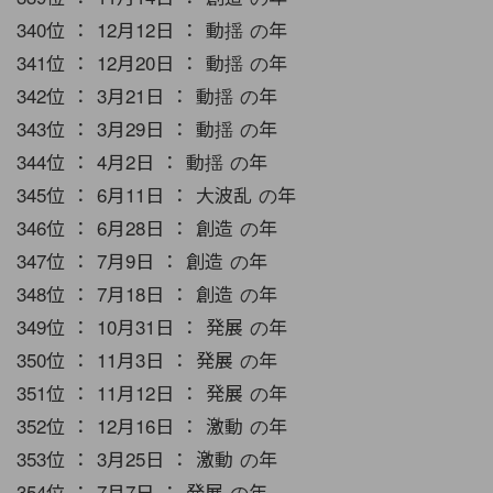
340位 ： 12月12日 ： 動揺 の年
341位 ： 12月20日 ： 動揺 の年
342位 ： 3月21日 ： 動揺 の年
343位 ： 3月29日 ： 動揺 の年
344位 ： 4月2日 ： 動揺 の年
345位 ： 6月11日 ： 大波乱 の年
346位 ： 6月28日 ： 創造 の年
347位 ： 7月9日 ： 創造 の年
348位 ： 7月18日 ： 創造 の年
349位 ： 10月31日 ： 発展 の年
350位 ： 11月3日 ： 発展 の年
351位 ： 11月12日 ： 発展 の年
352位 ： 12月16日 ： 激動 の年
353位 ： 3月25日 ： 激動 の年
354位 ： 7月7日 ： 発展 の年