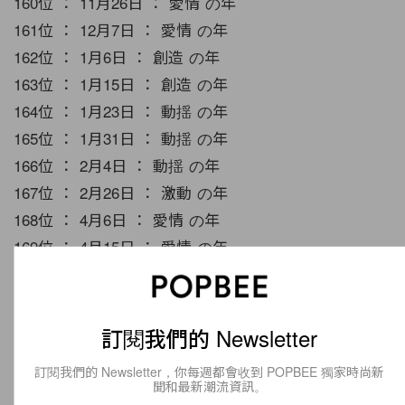
160位 ： 11月26日 ： 愛情 の年
161位 ： 12月7日 ： 愛情 の年
162位 ： 1月6日 ： 創造 の年
163位 ： 1月15日 ： 創造 の年
164位 ： 1月23日 ： 動揺 の年
165位 ： 1月31日 ： 動揺 の年
166位 ： 2月4日 ： 動揺 の年
167位 ： 2月26日 ： 激動 の年
168位 ： 4月6日 ： 愛情 の年
169位 ： 4月15日 ： 愛情 の年
170位 ： 4月27日 ： 完結 の年
171位 ： 5月8日 ： 完結 の年
172位 ： 5月17日 ： 完結 の年
訂閱我們的 Newsletter
173位 ： 5月22日 ： 変化 の年
訂閱我們的 Newsletter，你每週都會收到 POPBEE 獨家時尚新
174位 ： 5月31日 ： 変化 の年
聞和最新潮流資訊。