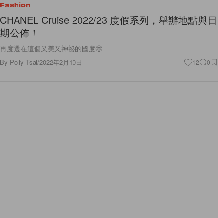
Fashion
CHANEL Cruise 2022/23 度假系列，舉辦地點與日
期公佈！
再度選在這個又美又神祕的國度🤩
By
Polly Tsai
/
2022年2月10日
12
0