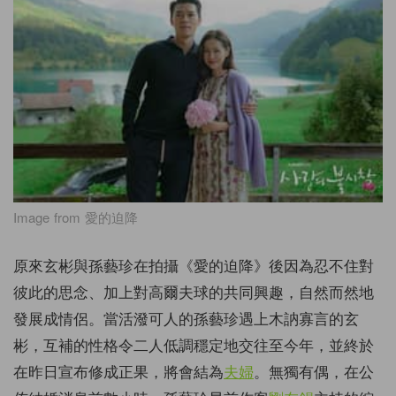
Image from 愛的迫降
原來玄彬與孫藝珍在拍攝《愛的迫降》後因為忍不住對
彼此的思念、加上對高爾夫球的共同興趣，自然而然地
發展成情侶。當活潑可人的孫藝珍遇上木訥寡言的玄
彬，互補的性格令二人低調穩定地交往至今年，並終於
在昨日宣布修成正果，將會結為
夫婦
。無獨有偶，在公