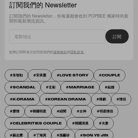
訂閱我們的 Newsletter
訂閱我們的 Newsletter，你每週都會收到 POPBEE 獨家時尚新
聞和最新潮流資訊。
訂閱
點擊訂閱即表示您同意我們的
服務條款
與
隱私政策
。
朱智勛
宋承憲
LOVE STORY
COUPLE
SCANDAL
玄彬
MARRIAGE
結婚
K-DRAMA
KOREAN DRAMA
韓劇
情侶
愛情
韓國明星
緋聞
女神
明星情侶
CELEBRITIES COUPLE
韓國演員
夫妻
蘇志燮
丁海寅
孫藝珍
SON YE JIN