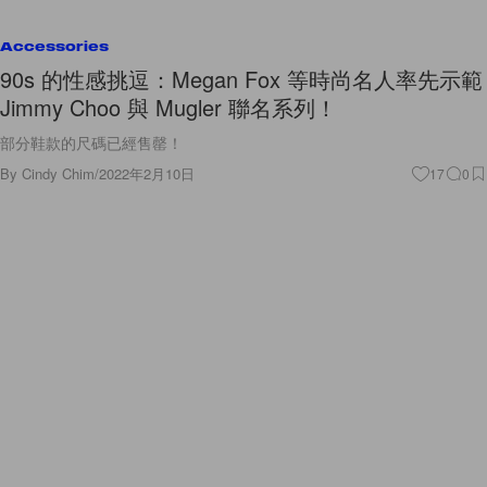
Accessories
90s 的性感挑逗：Megan Fox 等時尚名人率先示範
Jimmy Choo 與 Mugler 聯名系列！
部分鞋款的尺碼已經售罄！
By
Cindy Chim
/
2022年2月10日
17
0