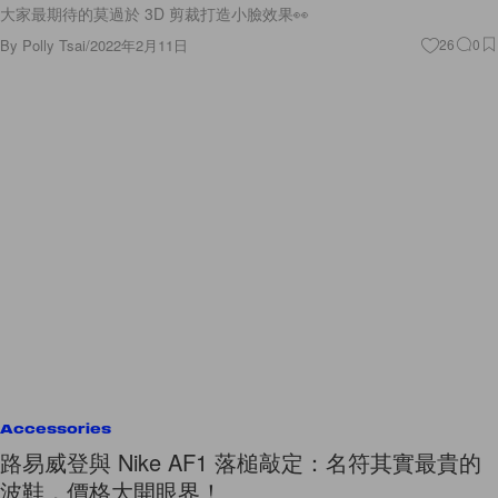
大家最期待的莫過於 3D 剪裁打造小臉效果👀
By
Polly Tsai
/
2022年2月11日
26
0
Accessories
路易威登與 Nike AF1 落槌敲定：名符其實最貴的
波鞋，價格大開眼界！