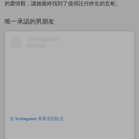
的愛情觀，讓她最終找到了值得託付終生的玄彬。
唯一承認的男朋友
在 Instagram 查看這則貼文