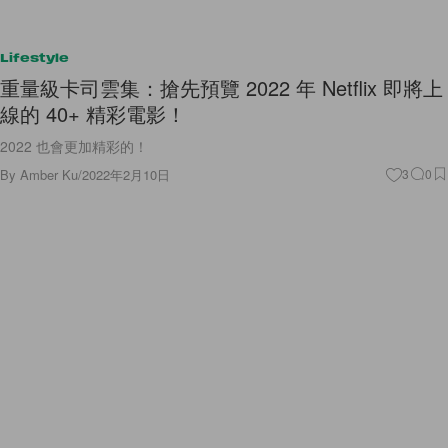
Lifestyle
重量級卡司雲集：搶先預覽 2022 年 Netflix 即將上
線的 40+ 精彩電影！
2022 也會更加精彩的！
By
Amber Ku
/
2022年2月10日
3
0