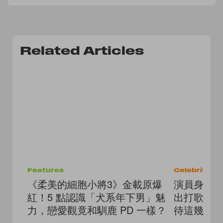
Related Articles
Features
Celebrities
《柔美的細胞小將3》金載原爆
演員身份
紅！5 點認識「犬系年下男」魅
出打歌舞
力，戀愛觀竟和馴鹿 PD 一樣？
待這幾位