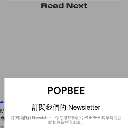
Read
Next
Accessories
訂閱我們的 Newsletter
Mansur Gavriel 全新百合花水桶包，被稱為上班族
命定手袋！
訂閱我們的 Newsletter，你每週都會收到 POPBEE 獨家時尚新
聞和最新潮流資訊。
竟然可以裝得下一台筆電！