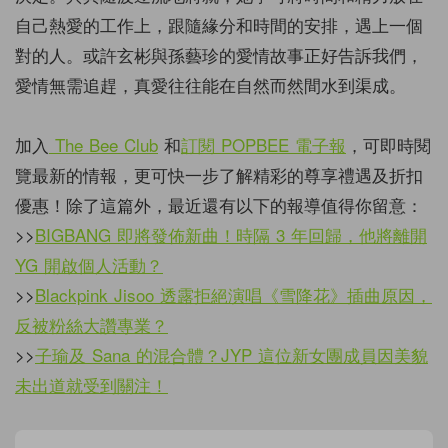
自己熱愛的工作上，跟隨緣分和時間的安排，遇上一個
對的人。或許玄彬與孫藝珍的愛情故事正好告訴我們，
愛情無需追趕，真愛往往能在自然而然間水到渠成。
加入
The Bee Club
和
訂閱
POPBEE
電子報
，可即時閱
覽最新的情報，更可快一步了解精彩的尊享禮遇及折扣
優惠！除了這篇外，最近還有以下的報導值得你留意：
>>
BIGBANG 即將發佈新曲！時隔 3 年回歸，他將離開
YG 開啟個人活動？
>>
Blackpink Jisoo 透露拒絕演唱《雪降花》插曲原因，
反被粉絲大讚專業？
>>
子瑜及 Sana 的混合體？JYP 這位新女團成員因美貌
未出道就受到關注！