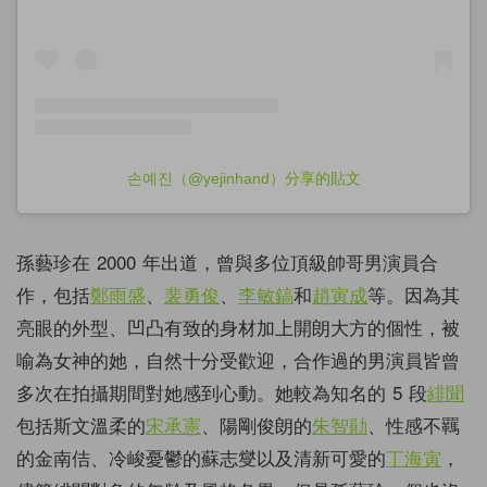
손예진（@yejinhand）分享的貼文
孫藝珍在 2000 年出道，曾與多位頂級帥哥男演員合
作，包括
鄭雨盛
、
裴勇俊
、
李敏鎬
和
趙寅成
等。因為其
亮眼的外型、凹凸有致的身材加上開朗大方的個性，被
喻為女神的她，自然十分受歡迎，合作過的男演員皆曾
多次在拍攝期間對她感到心動。她較為知名的 5 段
緋聞
包括斯文溫柔的
宋承憲
、陽剛俊朗的
朱智勛
、性感不羈
的金南佶、冷峻憂鬱的蘇志燮以及清新可愛的
丁海寅
，