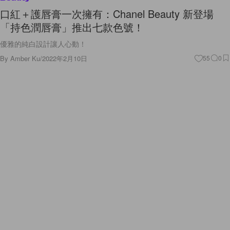
口紅＋護唇膏一次擁有：Chanel Beauty 新登場
「持色潤唇膏」推出七款色號！
優雅的純白設計讓人心動！
By
Amber Ku
/
2022年2月10日
55
0