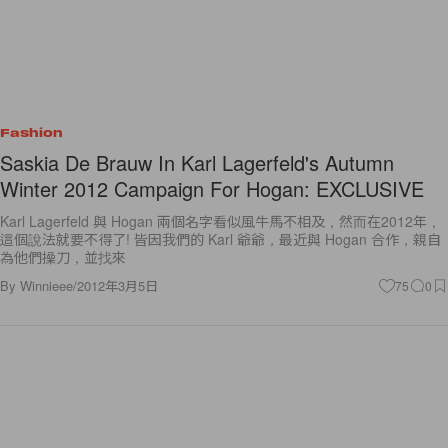
Fashion
Saskia De Brauw In Karl Lagerfeld's Autumn
Winter 2012 Campaign For Hogan: EXCLUSIVE
Karl Lagerfeld 與 Hogan 兩個名字看似風牛馬不相及，然而在2012年，
這個說法就要不得了! 皆因我們的 Karl 爺爺，最近與 Hogan 合作，親自
為他們操刀，並找來
By
Winnieee
/
2012年3月5日
75
0