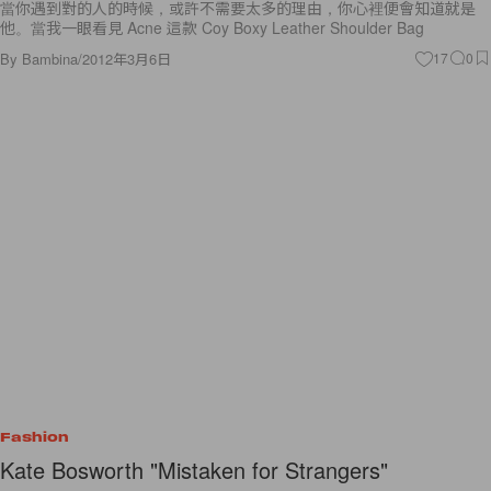
當你遇到對的人的時候，或許不需要太多的理由，你心裡便會知道就是
他。當我一眼看見 Acne 這款 Coy Boxy Leather Shoulder Bag
By
Bambina
/
2012年3月6日
17
0
Fashion
Kate Bosworth "Mistaken for Strangers"