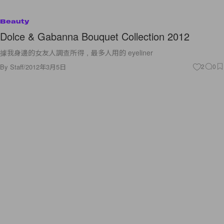
Beauty
Dolce & Gabanna Bouquet Collection 2012
據我身邊的女友人調查所得，最多人用的 eyeliner
By
Staff
/
2012年3月5日
2
0