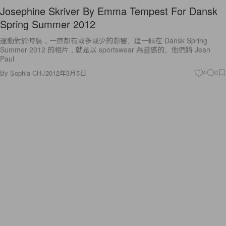
Josephine Skriver By Emma Tempest For Dansk
Spring Summer 2012
運動對於時裝，一直都有或多或少的影響。這一輯在 Dansk Spring
Summer 2012 的相片，就是以 sportswear 為靈感的。他們將 Jean
Paul
By
Sophia CH.
/
2012年3月5日
4
0