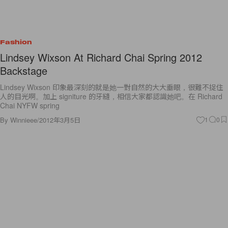
Fashion
Lindsey Wixson At Richard Chai Spring 2012
Backstage
Lindsey Wixson 印象最深刻的就是她一對自然的大大垂眼，很難不捉住
人的目光啊。加上 signiture 的牙縫，相信大家都認識她吧。在 Richard
Chai NYFW spring
By
Winnieee
/
2012年3月5日
1
0