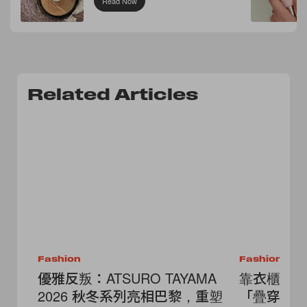
Read Now
Related Articles
Fashion
Fashion
優雅反叛：ATSURO TAYAMA
靠衣櫃必備
2026 秋冬系列亮相巴黎，重塑
「疊穿技