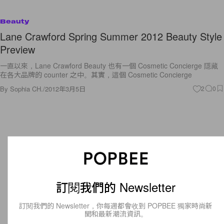
Beauty
Lane Crawford Spring Summer 2012 Beauty Style
Preview
一直以來，Lane Crawford Beauty 也有一個 Cosmetic Concierge 隱藏
在各大品牌的 counter 之中。其實，這個 Cosmetic Concierge
By
Sophia CH.
/
2012年3月5日
2
0
訂閱我們的 Newsletter
訂閱我們的 Newsletter，你每週都會收到 POPBEE 獨家時尚新
聞和最新潮流資訊。