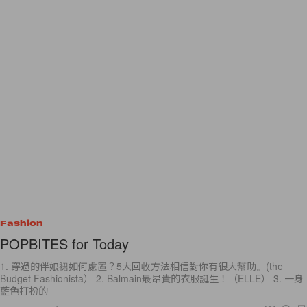
Fashion
POPBITES for Today
1. 穿過的伴娘裙如何處置？5大回收方法相信對你有很大幫助。(the
Budget Fashionista） 2. Balmain最昂貴的衣服誕生！（ELLE） 3. 一身
藍色打扮的