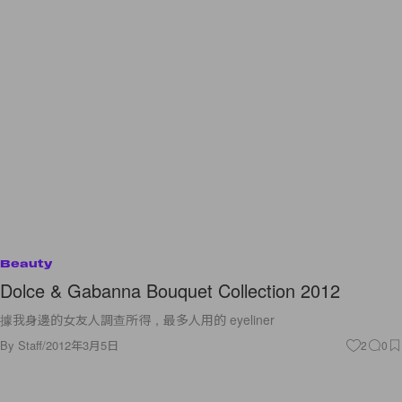
Beauty
Dolce & Gabanna Bouquet Collection 2012
據我身邊的女友人調查所得，最多人用的 eyeliner
By
Staff
/
2012年3月5日
2
0