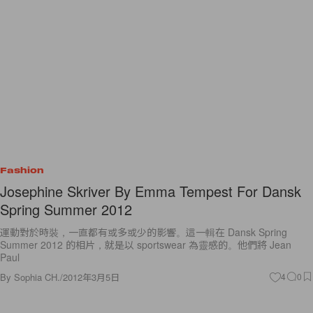
Fashion
Josephine Skriver By Emma Tempest For Dansk
Spring Summer 2012
運動對於時裝，一直都有或多或少的影響。這一輯在 Dansk Spring
Summer 2012 的相片，就是以 sportswear 為靈感的。他們將 Jean
Paul
By
Sophia CH.
/
2012年3月5日
4
0