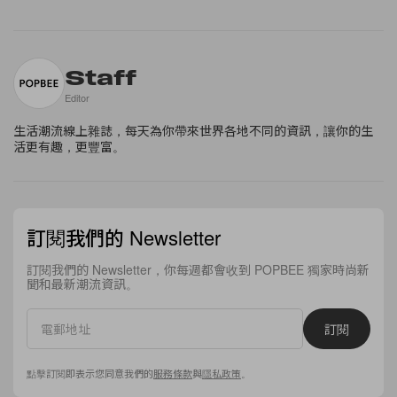
Staff
Editor
生活潮流線上雜誌，每天為你帶來世界各地不同的資訊，讓你的生
活更有趣，更豐富。
訂閱我們的 Newsletter
訂閱我們的 Newsletter，你每週都會收到 POPBEE 獨家時尚新
聞和最新潮流資訊。
訂閱
點擊訂閱即表示您同意我們的
服務條款
與
隱私政策
。