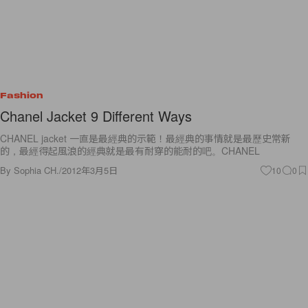
Fashion
Chanel Jacket 9 Different Ways
CHANEL jacket 一直是最經典的示範！最經典的事情就是最歷史常新
的，最經得起風浪的經典就是最有耐穿的能耐的吧。CHANEL
By
Sophia CH.
/
2012年3月5日
10
0