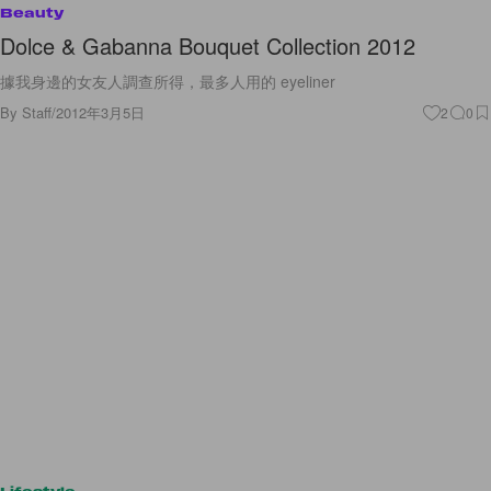
Beauty
Dolce & Gabanna Bouquet Collection 2012
據我身邊的女友人調查所得，最多人用的 eyeliner
By
Staff
/
2012年3月5日
2
0