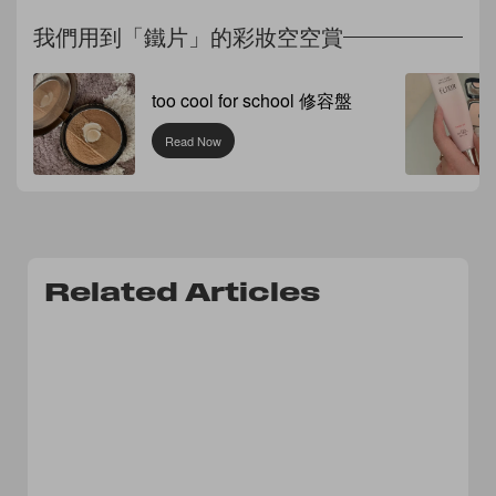
我們用到「鐵片」的彩妝空空賞
too cool for school 修容盤
Read Now
Related Articles