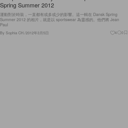
Spring Summer 2012
運動對於時裝，一直都有或多或少的影響。這一輯在 Dansk Spring
Summer 2012 的相片，就是以 sportswear 為靈感的。他們將 Jean
Paul
By
Sophia CH.
/
2012年3月5日
4
0