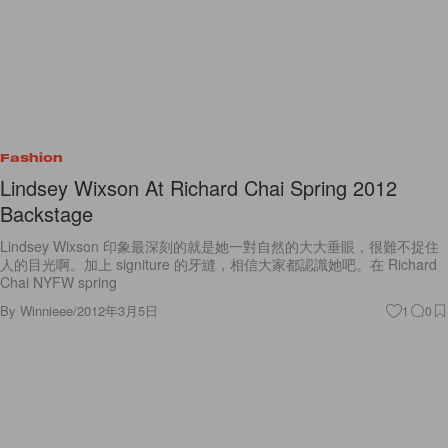
Fashion
Lindsey Wixson At Richard Chai Spring 2012
Backstage
Lindsey Wixson 印象最深刻的就是她一對自然的大大垂眼，很難不捉住
人的目光啊。加上 signiture 的牙縫，相信大家都認識她吧。在 Richard
Chai NYFW spring
By
Winnieee
/
2012年3月5日
1
0