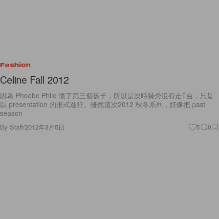
Fashion
Celine Fall 2012
因為 Phoebe Philo 懷了第三個孩子，所以是次時裝秀沒有走T台，只是
以 presentation 的形式進行。雖然這次2012 秋冬系列，好像把 past
season
By
Staff
/
2012年3月5日
5
0