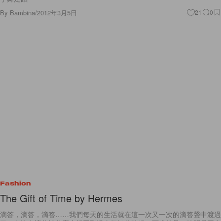
By
Bambina
/
2012年3月5日
21
0
Fashion
The Gift of Time by Hermes
滴答，滴答，滴答……我們每天的生活就在這一次又一次的滴答聲中渡過