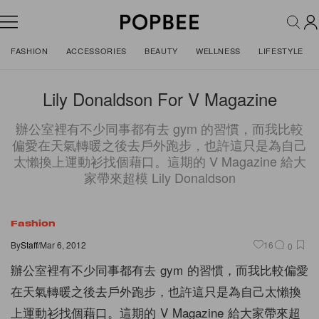
FASHION
ACCESSORIES
BEAUTY
WELLNESS
LIFESTYLE
Lily Donaldson For V Magazine
辦公室裡有不少同事都有去 gym 的習慣，而我比較
偏愛在天氣轉暖之後去戶外跑步，也許這只是為自己
太懶換上運動衫找個藉口。這期的 V Magazine 給大
家帶來超模 Lily Donaldson
Fashion
By
Staff
/
Mar 6, 2012
16
0
辦公室裡有不少同事都有去 gym 的習慣，而我比較偏愛
在天氣轉暖之後去戶外跑步，也許這只是為自己太懶換
上運動衫找個藉口。這期的 V Magazine 給大家帶來超