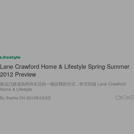
Lifestyle
Lane Crawford Home & Lifestyle Spring Summer
2012 Preview
家品已經成為時尚生活的一種詮釋的方式，昨天到過 Lane Crawford
Home & Lifestyle
By
Sophia CH.
/
2012年3月2日
3
0