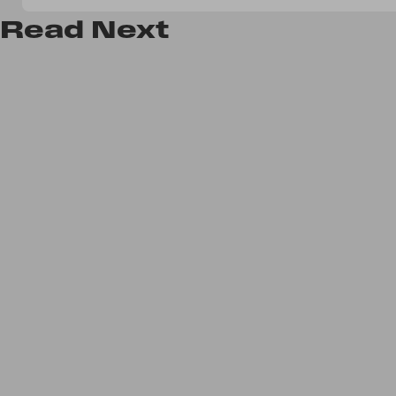
Read
Next