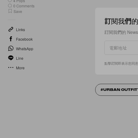
4
Pops
0
Comments
Save
訂閱我們的 N
Links
訂閱我們的 New
Facebook
WhatsApp
Line
點擊訂閱即表示您同
More
URBAN OUTFI