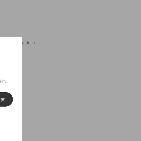
 2. Angelina Jolie
資訊。
訂閱