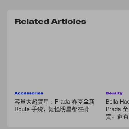
Related Articles
Accessories
Beauty
容量大超實用：Prada 春夏全新
Bella 
Route 手袋，難怪明星都在揹
Prad
賣，還有