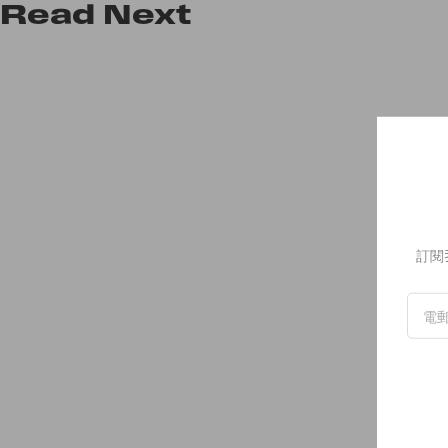
Read
Next
訂閱