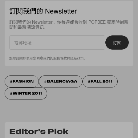
訂閱我們的 Newsletter
訂閱我們的 Newsletter，你每週都會收到 POPBEE 獨家時尚新
聞和最新潮流資訊。
訂閱
點擊訂閱即表示您同意我們的
服務條款
與
隱私政策
。
FASHION
BALENCIAGA
FALL 2011
WINTER 2011
Editor's Pick