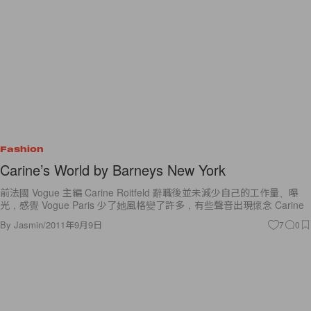
Fashion
Carine’s World by Barneys New York
前法國 Vogue 主編 Carine Roitfeld 辭職後並未減少自己的工作量、曝
光，感覺 Vogue Paris 少了她風格變了許多，有些聲音出現懷念 Carine
By
Jasmin
/
2011年9月9日
7
0