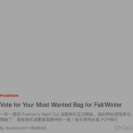
Fashion
Vote for Your Most Wanted Bag for Fall/Winter
一年一度的 Fashion’s Night Out 活動終於正式開跑，紐約時裝週發表也
開始了，真是個充滿驚喜與期待的一週！每天準時收看 POPBEE
By
Bambina
/
2011年9月8日
1
0