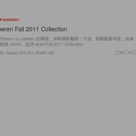
Fashion
wren Fall 2011 Collection
Pattern on pattern 的穿搭，有時很有難度；不過，如果配搭得宣，效果
就是 200％。這次 wren Fall 2011 Collection
By
Sophia CH.
/
2011年9月10日
66
0