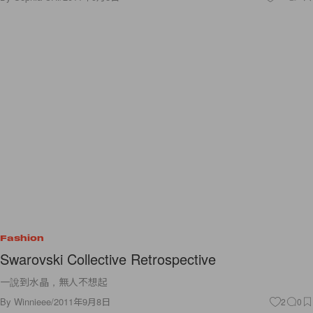
Fashion
Swarovski Collective Retrospective
一說到水晶，無人不想起
By
Winnieee
/
2011年9月8日
2
0