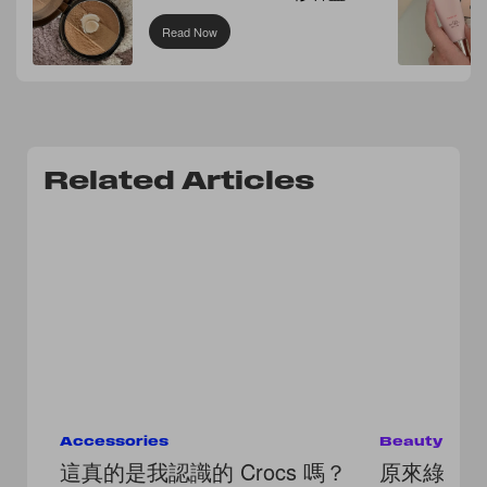
Read Now
Related Articles
Accessories
Beauty
這真的是我認識的 Crocs 嗎？
原來綠色