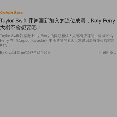
Celebrities
Taylor Swift 伴舞團新加入的這位成員，Katy Perry
大概不會想要吧！
Taylor Swift 跟宿敵 Katy Perry 的因怨相信人人都有所耳聞，根據 Katy
Perry 在《Carpool Karaoke》中所透露的原因，就是因為有幾位原本跟
Katy
By
Crystal Chan
/
2017年12月10日
95
0