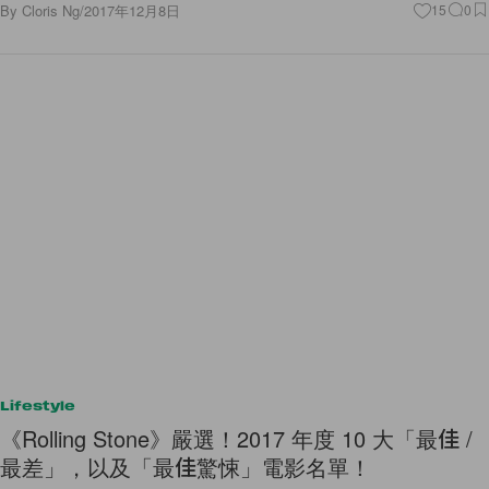
By
Cloris Ng
/
2017年12月8日
15
0
Lifestyle
《Rolling Stone》嚴選！2017 年度 10 大「最佳 /
最差」，以及「最佳驚悚」電影名單！