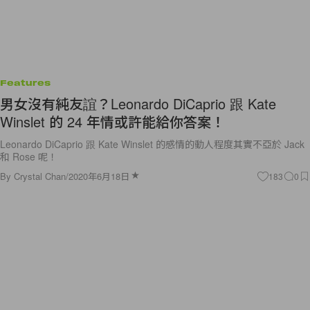
Features
男女沒有純友誼？Leonardo DiCaprio 跟 Kate
Winslet 的 24 年情或許能給你答案！
Leonardo DiCaprio 跟 Kate Winslet 的感情的動人程度其實不亞於 Jack
和 Rose 呢！
By
Crystal Chan
/
2020年6月18日
183
0