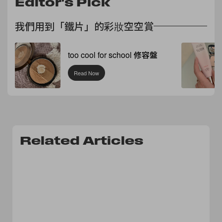
Editor's Pick
我們用到「鐵片」的彩妝空空賞
too cool for school 修容盤
Read Now
Related Articles