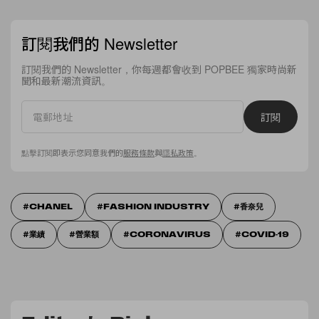
訂閱我們的 Newsletter
訂閱我們的 Newsletter，你每週都會收到 POPBEE 獨家時尚新
聞和最新潮流資訊。
訂閱
點擊訂閱即表示您同意我們的
服務條款
與
隱私政策
。
CHANEL
FASHION INDUSTRY
香奈兒
業績
營業額
CORONAVIRUS
COVID-19