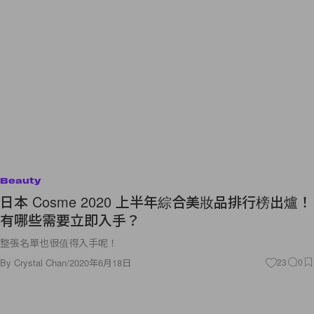
Beauty
日本 Cosme 2020 上半年綜合美妝品排行榜出爐！
有哪些需要立即入手？
整張名單也很值得入手呢！
By
Crystal Chan
/
2020年6月18日
23
0