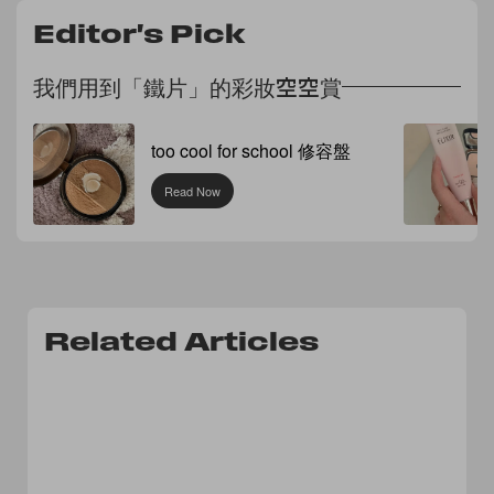
Editor's Pick
我們用到「鐵片」的彩妝空空賞
too cool for school 修容盤
Read Now
Related Articles