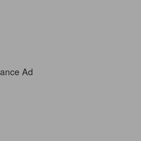
rance Ad