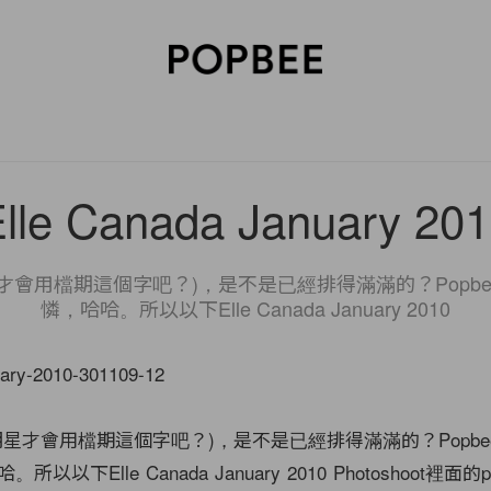
SORIES
BEAUTY
WELLNESS
LIFESTYLE
CELEBRITIES
V
lle Canada January 20
才會用檔期這個字吧？)，是不是已經排得滿滿的？Popb
憐，哈哈。所以以下Elle Canada January 2010
明星才會用檔期這個字吧？)，是不是已經排得滿滿的？Popbe
以下Elle Canada January 2010 Photoshoot裡面的pa