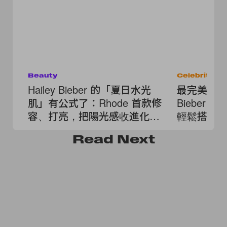
Beauty
Celebrities
Hailey Bieber 的「夏日水光
最完美的極簡
肌」有公式了：Rhode 首款修
Bieber
容、打亮，把陽光感收進化妝
輕鬆搭出
包
Read
Next