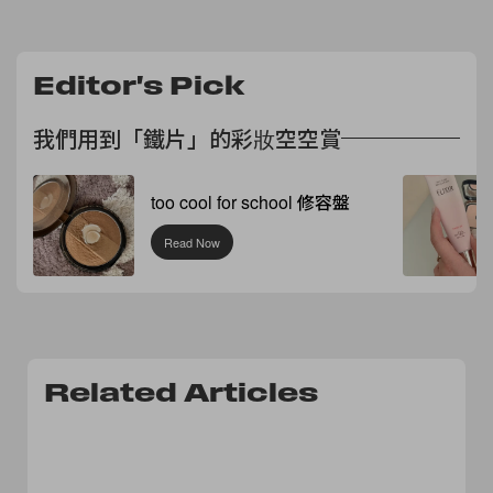
Editor's Pick
我們用到「鐵片」的彩妝空空賞
too cool for school 修容盤
Read Now
Related Articles