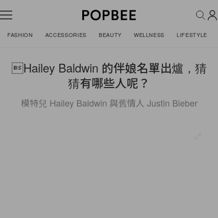
FASHION
ACCESSORIES
BEAUTY
WELLNESS
LIFESTYLE
Hailey Baldwin 的伴娘名單出爐，猜
猜有哪些人呢？
模特兒 Hailey Baldwin 與舊情人 Justin Bieber