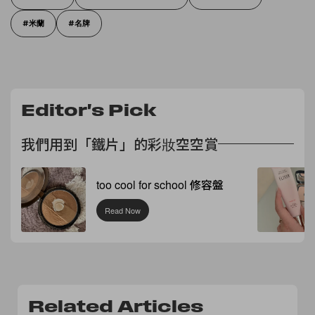
米蘭
名牌
Editor's Pick
我們用到「鐵片」的彩妝空空賞
too cool for school 修容盤
Read Now
Related Articles