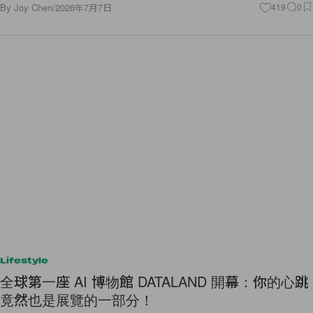
By
Joy Chen
/
2026年7月7日
419
0
Lifestyle
全球第一座 AI 博物館 DATALAND 開幕：你的心跳
竟然也是展覽的一部分！