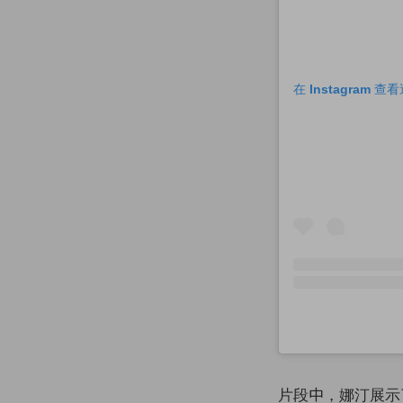
在 Instagram 
片段中，娜汀展示