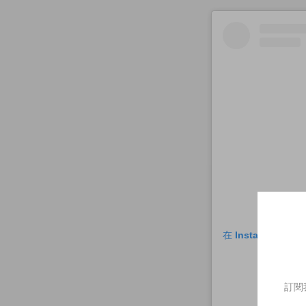
在 Instagram 
訂閱