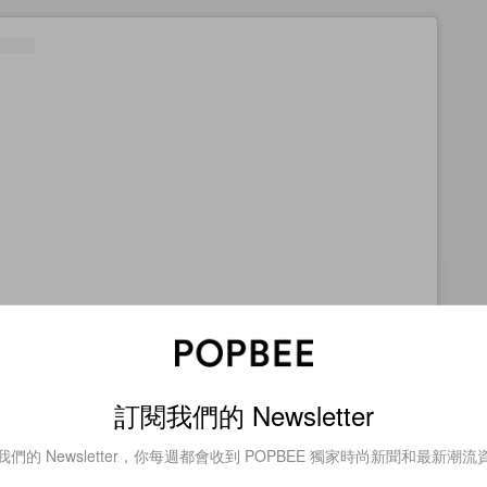
查看這則貼文
訂閱我們的 Newsletter
我們的 Newsletter，你每週都會收到 POPBEE 獨家時尚新聞和最新潮流