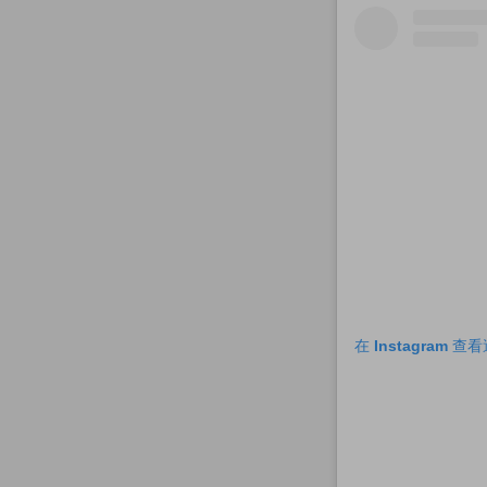
在 Instagram 