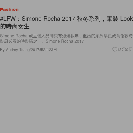
Fashion
#LFW：Simone Rocha 2017 秋冬系列，軍裝 Look
的時尚女生
Simone Rocha 成立個人品牌只有短短數年，但她的系列早已成為倫敦時
裝周必看的時裝騷之一。Simone Rocha 2017
By
Audrey Tsang
/
2017年2月23日
13
0