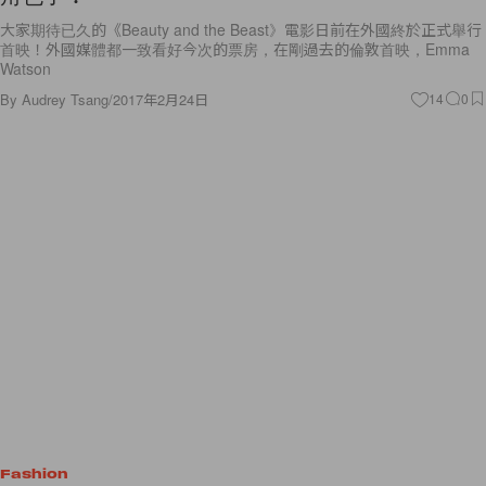
大家期待已久的《Beauty and the Beast》電影日前在外國終於正式舉行
首映！外國媒體都一致看好今次的票房，在剛過去的倫敦首映，Emma
Watson
By
Audrey Tsang
/
2017年2月24日
14
0
Fashion