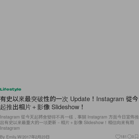
Lifestyle
有史以來最突破性的一次 Update！Instagram 從今
起推出相片＋影像 Slideshow！
Instagram 從今天起將會變得不再一樣，事關 Instagram 方面今日宣佈推
出有史以來最重大的一項更新－相片＋影像 Slideshow！相信向來有用
Instagram
By
Emily.W
/
2017年2月23日
181
0