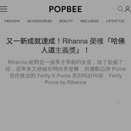
FASHION
ACCESSORIES
BEAUTY
WELLNESS
LIFESTYLE
又一新成就達成！Rihanna 榮獲「哈佛
人道主義獎」！
Rihanna 絕對是一個多才多藝的女星，除了歌藝了
得，近年來又積極在時尚界發展，與運動品牌 Puma
合作推出的 Fenty X Puma 系列叫好叫座，Fenty
Puma by Rihanna