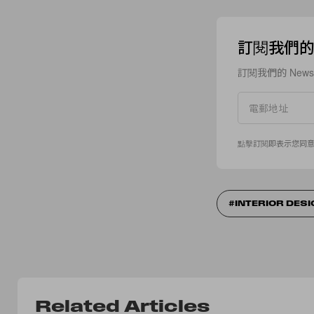
訂閱我們的 N
訂閱我們的 New
點擊訂閱即表示您同
INTERIOR DES
Related Articles