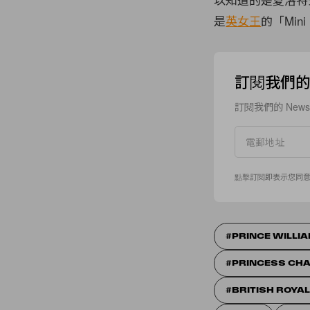
是
英女王
的「Mini
訂閱我們的 N
訂閱我們的 New
點擊訂閱即表示您同
PRINCE WILLI
PRINCESS CH
BRITISH ROYAL