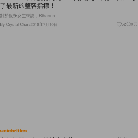
了最新的整容指標！
對於很多女生來說，Rihanna
By
Crystal Chan
/
2018年7月10日
52
0
Celebrities