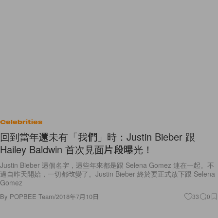
Celebrities
回到當年還未有「我們」時：Justin Bieber 跟
Hailey Baldwin 首次見面片段曝光！
Justin Bieber 這個名字，這些年來都是跟 Selena Gomez 連在一起。不
過自昨天開始，一切都改變了。Justin Bieber 終於要正式放下跟 Selena
Gomez
By
POPBEE Team
/
2018年7月10日
33
0