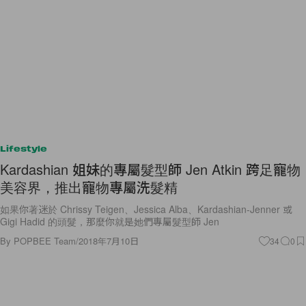
Lifestyle
Kardashian 姐妹的專屬髮型師 Jen Atkin 跨足寵物
美容界，推出寵物專屬洗髮精
如果你著迷於 Chrissy Teigen、Jessica Alba、Kardashian-Jenner 或
Gigi Hadid 的頭髮，那麼你就是她們專屬髮型師 Jen
By
POPBEE Team
/
2018年7月10日
34
0