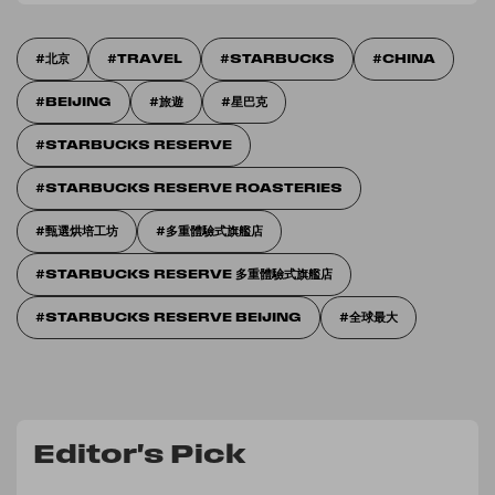
北京
TRAVEL
STARBUCKS
CHINA
BEIJING
旅遊
星巴克
STARBUCKS RESERVE
STARBUCKS RESERVE ROASTERIES
甄選烘培工坊
多重體驗式旗艦店
STARBUCKS RESERVE 多重體驗式旗艦店
STARBUCKS RESERVE BEIJING
全球最大
Editor's Pick