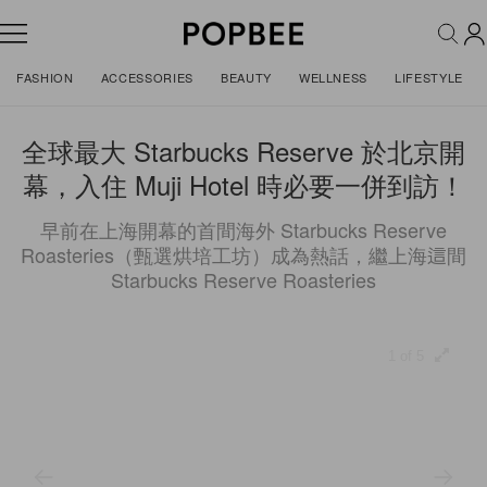
FASHION
ACCESSORIES
BEAUTY
WELLNESS
LIFESTYLE
全球最大 Starbucks Reserve 於北京開
幕，入住 Muji Hotel 時必要一併到訪！
早前在上海開幕的首間海外 Starbucks Reserve
Roasteries（甄選烘培工坊）成為熱話，繼上海這間
Starbucks Reserve Roasteries
1 of 5