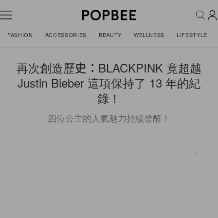
FASHION
ACCESSORIES
BEAUTY
WELLNESS
LIFESTYLE
再次創造歷史：BLACKPINK 竟超越
Justin Bieber 這項保持了 13 年的紀
錄！
四位公主的人氣魅力持續發酵！