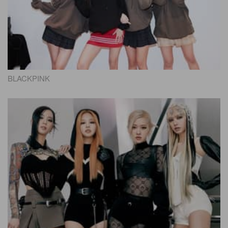
BLACKPINK