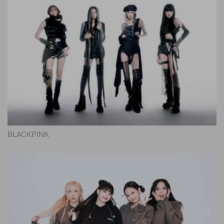
BLACKPINK