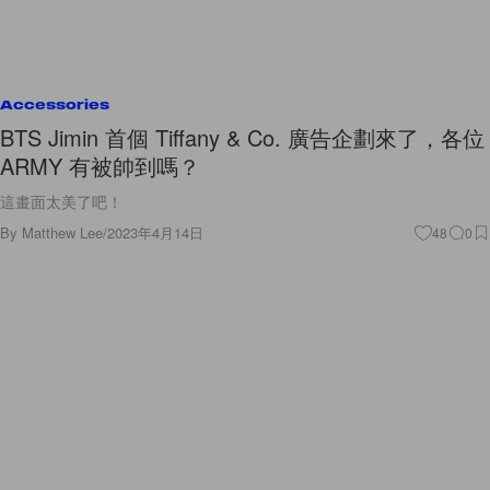
Accessories
BTS Jimin 首個 Tiffany & Co. 廣告企劃來了，各位
ARMY 有被帥到嗎？
這畫面太美了吧！
By
Matthew Lee
/
2023年4月14日
48
0