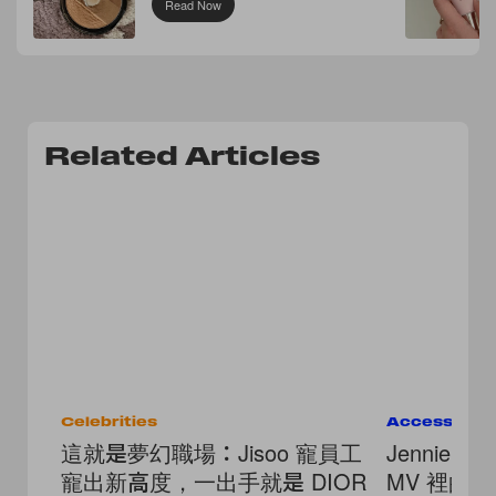
Read Now
Related Articles
Celebrities
Accessorie
這就是夢幻職場：Jisoo 寵員工
Jennie
寵出新高度，一出手就是 DIOR
MV 裡的