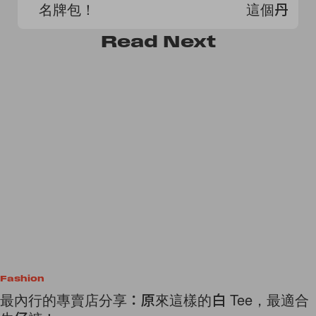
名牌包！
這個丹麥
Read
Next
Fashion
最內行的專賣店分享：原來這樣的白 Tee，最適合