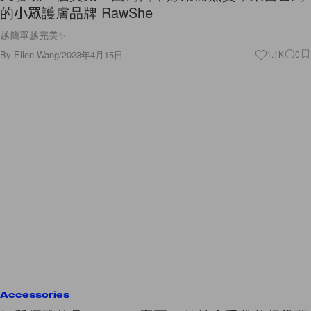
的小眾護膚品牌 RawShe
越簡單越完美✨
By
Ellen Wang
/
2023年4月15日
1.1K
0
Accessories