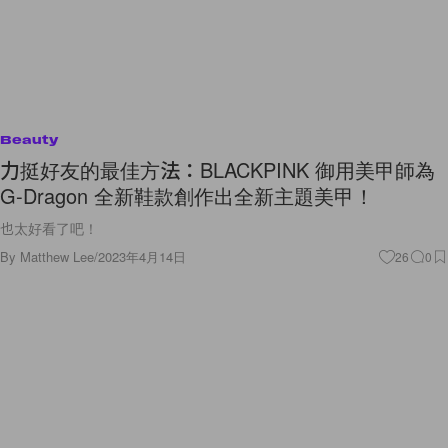
Beauty
力挺好友的最佳方法：BLACKPINK 御用美甲師為
G-Dragon 全新鞋款創作出全新主題美甲！
也太好看了吧！
By
Matthew Lee
/
2023年4月14日
26
0