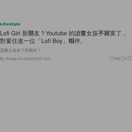
Lifestyle
Lofi Girl 新朋友？Youtube 的讀書女孩不寂寞了，
對窗住進一位「Lofi Boy」相伴。
讀書女孩有了男朋友？
By
Amber Ku
/
2023年4月14日
562
0