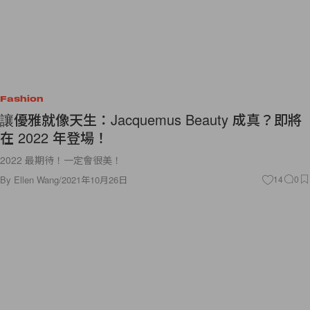
Fashion
讓優雅就像天生：Jacquemus Beauty 成真？即將
在 2022 年登場！
2022 最期待！一定會很美！
By
Ellen Wang
/
2021年10月26日
14
0