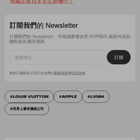
噴霧正被日本女生搶購中！
訂閱我們的 Newsletter
訂閱我們的 Newsletter，你每週都會收到 POPBEE 獨家時尚新
聞和最新潮流資訊。
訂閱
點擊訂閱即表示您同意我們的
服務條款
與
隱私政策
。
LOUIS VUITTON
APPLE
LVMH
世界上最有價值公司