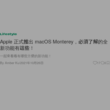
Lifestyle
Apple 正式推出 macOS Monterey，必須了解的全
新功能有這些！
一起來看看有哪些方便的新功能！
By
Amber Ku
/
2021年10月26日
17
0