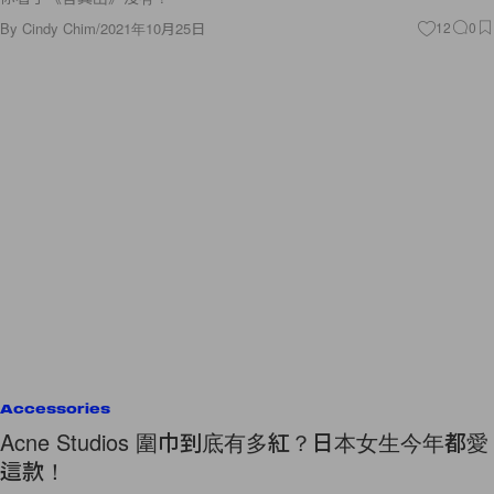
By
Cindy Chim
/
2021年10月25日
12
0
Accessories
Acne Studios 圍巾到底有多紅？日本女生今年都愛
這款！