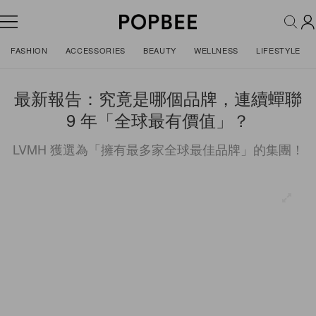
FASHION
ACCESSORIES
BEAUTY
WELLNESS
LIFESTYLE
最新報告：究竟是哪個品牌，連續蟬聯
9 年「全球最有價值」？
LVMH 獲選為「擁有最多家全球最佳品牌」的集團！