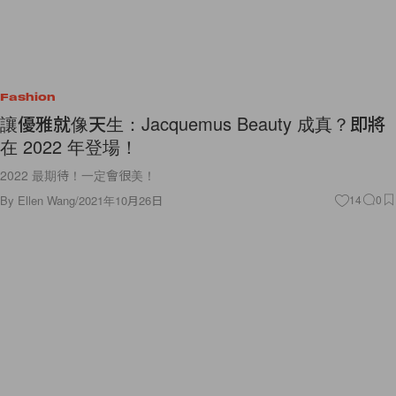
Fashion
讓優雅就像天生：Jacquemus Beauty 成真？即將
在 2022 年登場！
2022 最期待！一定會很美！
By
Ellen Wang
/
2021年10月26日
14
0