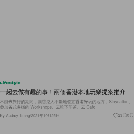
Lifestyle
一起去做有趣的事！兩個香港本地玩樂提案推介
不能去旅行的期間，讓香港人不斷地發掘香港好玩的地方，Staycation、
參加各式各樣的 Workshops、去吃下午茶、去 Cafe
By
Audrey Tsang
/
2021年10月25日
23
0