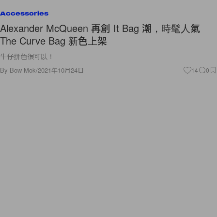
Accessories
Alexander McQueen 再創 It Bag 潮，時髦人氣
The Curve Bag 新色上架
牛仔拼色很可以！
By
Bow Mok
/
2021年10月24日
14
0