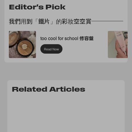
Editor's Pick
我們用到「鐵片」的彩妝空空賞
too cool for school 修容盤
Read Now
Related Articles