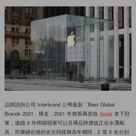
品牌諮詢公司 Interbrand 公佈最新「Best Global
Brands 2021」排名，2021 年依舊再度由
Apple
拿下冠
軍，連續 9 年蟬聯冠軍可以見得品牌價值正在水漲船
高，而接續在後的名次同樣與去年相同，2 至 5 名分別