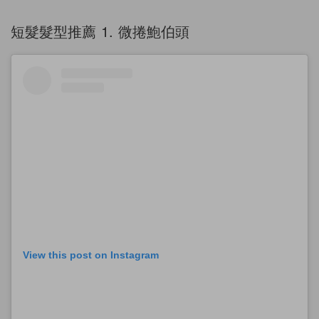
短髮髮型推薦 1. 微捲鮑伯頭
View this post on Instagram