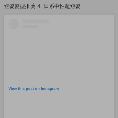
短髮髮型推薦 4. 日系中性超短髮
View this post on Instagram