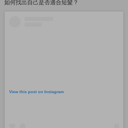
如何找出自己是否適合短髮？
View this post on Instagram