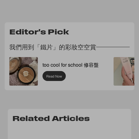
Editor's Pick
我們用到「鐵片」的彩妝空空賞
too cool for school 修容盤
Read Now
Related Articles