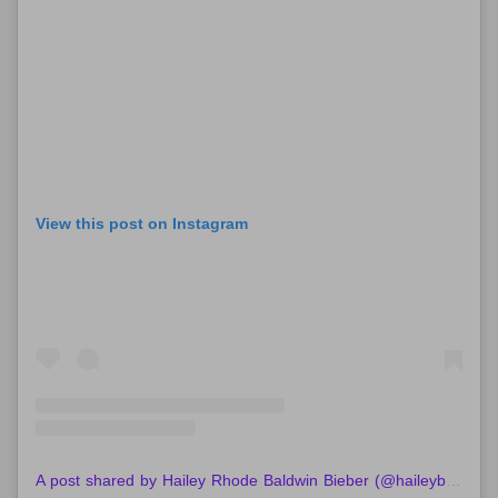
View this post on Instagram
A post shared by Hailey Rhode Baldwin Bieber (@haileybieber)